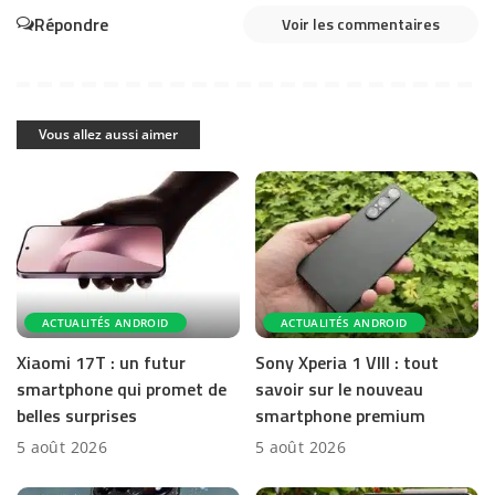
Répondre
Voir les commentaires
Vous allez aussi aimer
ACTUALITÉS ANDROID
ACTUALITÉS ANDROID
Xiaomi 17T : un futur
Sony Xperia 1 VIII : tout
smartphone qui promet de
savoir sur le nouveau
belles surprises
smartphone premium
5 août 2026
5 août 2026