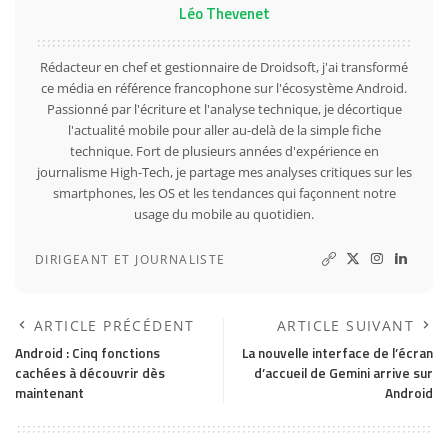
Léo Thevenet
Rédacteur en chef et gestionnaire de Droidsoft, j'ai transformé
ce média en référence francophone sur l'écosystème Android.
Passionné par l'écriture et l'analyse technique, je décortique
l'actualité mobile pour aller au-delà de la simple fiche
technique. Fort de plusieurs années d'expérience en
journalisme High-Tech, je partage mes analyses critiques sur les
smartphones, les OS et les tendances qui façonnent notre
usage du mobile au quotidien.
DIRIGEANT ET JOURNALISTE
ARTICLE PRÉCÉDENT
ARTICLE SUIVANT
Android : Cinq fonctions
La nouvelle interface de l’écran
cachées à découvrir dès
d’accueil de Gemini arrive sur
maintenant
Android