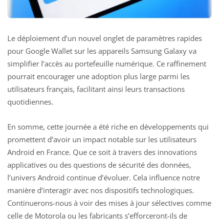
Le déploiement d’un nouvel onglet de paramètres rapides
pour Google Wallet sur les appareils Samsung Galaxy va
simplifier l’accès au portefeuille numérique. Ce raffinement
pourrait encourager une adoption plus large parmi les
utilisateurs français, facilitant ainsi leurs transactions
quotidiennes.
En somme, cette journée a été riche en développements qui
promettent d’avoir un impact notable sur les utilisateurs
Android en France. Que ce soit à travers des innovations
applicatives ou des questions de sécurité des données,
l’univers Android continue d’évoluer. Cela influence notre
manière d’interagir avec nos dispositifs technologiques.
Continuerons-nous à voir des mises à jour sélectives comme
celle de Motorola ou les fabricants s’efforceront-ils de