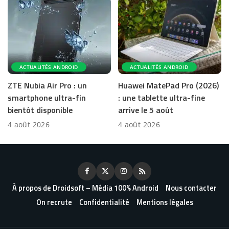
ACTUALITÉS ANDROID
ACTUALITÉS ANDROID
ZTE Nubia Air Pro : un
Huawei MatePad Pro (2026)
smartphone ultra-fin
: une tablette ultra-fine
bientôt disponible
arrive le 5 août
4 août 2026
4 août 2026
À propos de Droidsoft – Média 100% Android
Nous contacter
On recrute
Confidentialité
Mentions légales