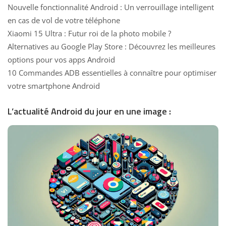
Nouvelle fonctionnalité Android : Un verrouillage intelligent
en cas de vol de votre téléphone
Xiaomi 15 Ultra : Futur roi de la photo mobile ?
Alternatives au Google Play Store : Découvrez les meilleures
options pour vos apps Android
10 Commandes ADB essentielles à connaître pour optimiser
votre smartphone Android
L’actualité Android du jour en une image :