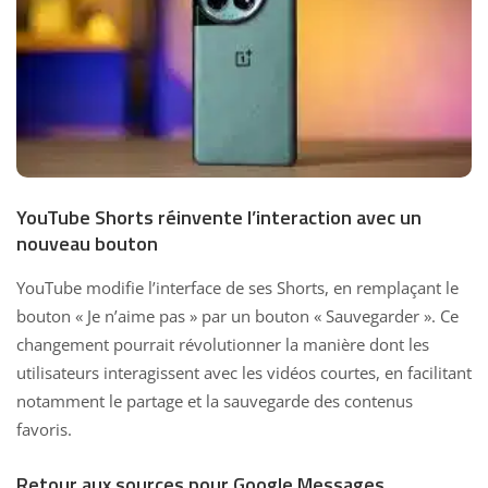
YouTube Shorts réinvente l’interaction avec un
nouveau bouton
YouTube modifie l’interface de ses Shorts, en remplaçant le
bouton « Je n’aime pas » par un bouton « Sauvegarder ». Ce
changement pourrait révolutionner la manière dont les
utilisateurs interagissent avec les vidéos courtes, en facilitant
notamment le partage et la sauvegarde des contenus
favoris.
Retour aux sources pour Google Messages