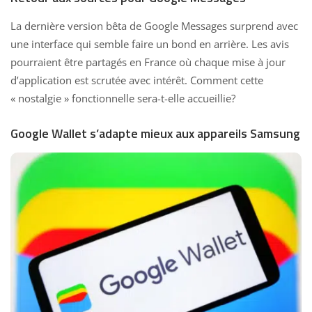
La dernière version bêta de Google Messages surprend avec
une interface qui semble faire un bond en arrière. Les avis
pourraient être
partagés en France où chaque mise à jour
d’application est scrutée avec intérêt. Comment cette
« nostalgie » fonctionnelle sera-t-elle accueillie?
Google Wallet s’adapte mieux aux appareils Samsung