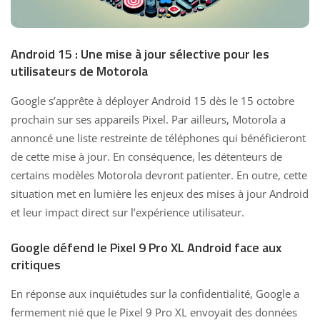
Android 15 : Une mise à jour sélective pour les
utilisateurs de Motorola
Google s’apprête à déployer Android 15 dès le 15 octobre
prochain sur ses appareils Pixel. Par ailleurs, Motorola a
annoncé une liste restreinte de téléphones qui bénéficieront
de cette mise à jour. En conséquence, les détenteurs de
certains modèles Motorola devront patienter. En outre, cette
situation met en lumière les enjeux des mises à jour Android
et leur impact direct sur l’expérience utilisateur.
Google défend le Pixel 9 Pro XL Android face aux
critiques
En réponse aux inquiétudes sur la confidentialité, Google a
fermement nié que le Pixel 9 Pro XL envoyait des données