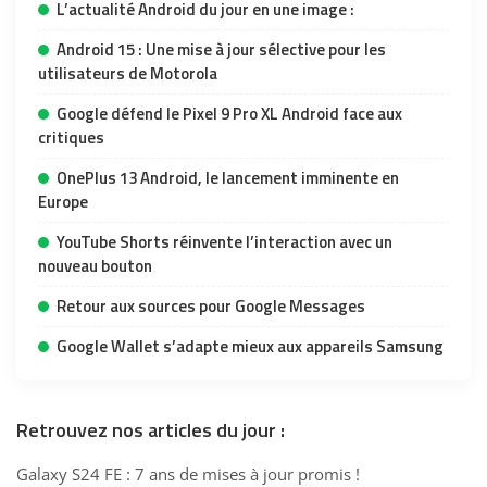
L’actualité Android du jour en une image :
Android 15 : Une mise à jour sélective pour les
utilisateurs de Motorola
Google défend le Pixel 9 Pro XL Android face aux
critiques
OnePlus 13 Android, le lancement imminente en
Europe
YouTube Shorts réinvente l’interaction avec un
nouveau bouton
Retour aux sources pour Google Messages
Google Wallet s’adapte mieux aux appareils Samsung
Retrouvez nos articles du jour :
Galaxy S24 FE : 7 ans de mises à jour promis !