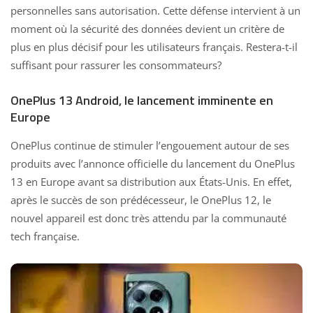
personnelles sans autorisation. Cette défense intervient à un
moment où la sécurité des données devient un critère de
plus en plus décisif pour les utilisateurs français. Restera-t-il
suffisant pour rassurer les consommateurs?
OnePlus 13 Android, le lancement imminente en
Europe
OnePlus continue de stimuler l’engouement autour de ses
produits avec l’annonce officielle du
lancement du OnePlus
13
en Europe avant sa distribution aux États-Unis. En effet,
après le succès de son prédécesseur, le OnePlus 12, le
nouvel appareil est donc très attendu par la communauté
tech française.