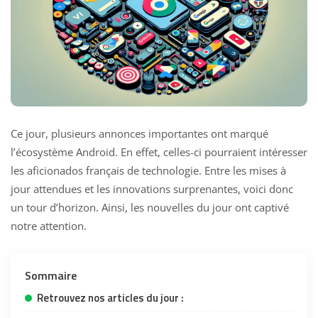
Ce jour, plusieurs annonces importantes ont marqué
l’écosystème Android. En effet, celles-ci pourraient intéresser
les aficionados français de technologie. Entre les mises à
jour attendues et les innovations surprenantes, voici donc
un tour d’horizon. Ainsi, les nouvelles du jour ont captivé
notre attention.
Sommaire
Retrouvez nos articles du jour :