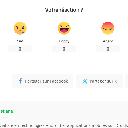
Votre réaction ?
Sad
Happy
Angry
0
0
0
Partager sur Facebook
Partager sur X
istiane
cialiste en technologies Android et applications mobiles sur Droidso