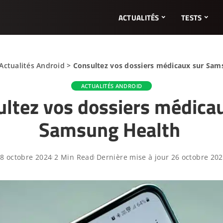
ACTUALITÉS
TESTS
Actualités Android
>
Consultez vos dossiers médicaux sur Sa
ACTUALITÉS ANDROID
ltez vos dossiers médica
Samsung Health
8 octobre 2024
2 Min Read
Dernière mise à jour 26 octobre 20