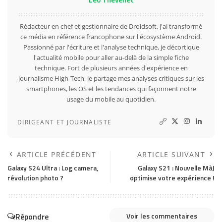
Rédacteur en chef et gestionnaire de Droidsoft, j'ai transformé
ce média en référence francophone sur l'écosystème Android.
Passionné par l'écriture et l'analyse technique, je décortique
l'actualité mobile pour aller au-delà de la simple fiche
technique. Fort de plusieurs années d'expérience en
journalisme High-Tech, je partage mes analyses critiques sur les
smartphones, les OS et les tendances qui façonnent notre
usage du mobile au quotidien.
DIRIGEANT ET JOURNALISTE
ARTICLE PRÉCÉDENT
ARTICLE SUIVANT
Galaxy S24 Ultra : Log camera,
Galaxy S21 : Nouvelle MàJ
révolution photo ?
optimise votre expérience !
Répondre
Voir les commentaires