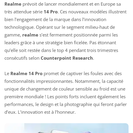
Realme
prévoit de lancer mondialement et en Europe sa
très attendue série
14 Pro
. Ces nouveaux modèles illustrent
bien l’engagement de la marque dans l’innovation
technologique. Opérant sur le segment milieu-haut de
gamme,
realme
s’est fermement positionnée parmi les
leaders grâce à une stratégie bien ficelée. Pas étonnant
qu’elle soit restée dans le top 4 pendant trois trimestres
consécutifs selon
Counterpoint Research
.
Le
Realme
14 Pro
promet de captiver les foules avec des
fonctionnalités impressionnantes. Notamment, la capacité
unique de changement de couleur sensible au froid est une
première mondiale ! Les points forts incluent également les
performances, le design et la photographie qui feront parler
d’eux. L’innovation est à l’honneur.