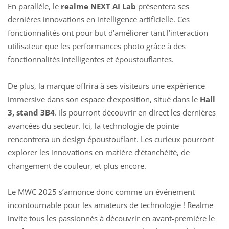
En parallèle, le
realme NEXT AI Lab
présentera ses
dernières innovations en intelligence artificielle. Ces
fonctionnalités ont pour but d’améliorer tant l’interaction
utilisateur que les performances photo grâce à des
fonctionnalités intelligentes et époustouflantes.
De plus, la marque offrira à ses visiteurs une expérience
immersive dans son espace d’exposition, situé dans le
Hall
3, stand 3B4
. Ils pourront découvrir en direct les dernières
avancées du secteur. Ici, la technologie de pointe
rencontrera un design époustouflant. Les curieux pourront
explorer les innovations en matière d’étanchéité, de
changement de couleur, et plus encore.
Le MWC 2025 s’annonce donc comme un événement
incontournable pour les amateurs de technologie ! Realme
invite tous les
passionnés à découvrir en avant-première le