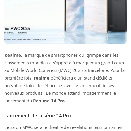
Realme
, la marque de smartphones qui grimpe dans les
classements mondiaux, s’apprête à marquer un grand coup
au Mobile World Congress (MWC) 2025 à Barcelone. Pour la
première fois,
realme
bénéficiera d’un stand dédié et
prévoit de faire des étincelles avec le lancement de ses
nouveaux produits ! Le monde attend impatiemment le
lancement du
Realme
14 Pro
.
Lancement de la série 14 Pro
Le salon MWC sera le théâtre de révélations passionnantes.