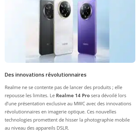
Des innovations révolutionnaires
Realme ne se contente pas de lancer des produits ; elle
repousse les limites. Le
Realme 14 Pro
sera dévoilé lors
d’une présentation exclusive au MWC avec des innovations
révolutionnaires en imagerie optique. Ces nouvelles
technologies promettent de hisser la
photographie mobile
au niveau des appareils
DSLR.