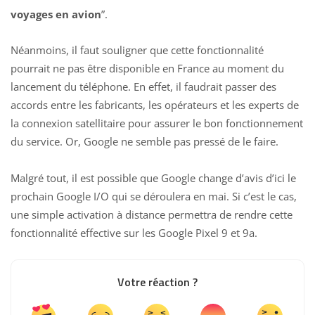
voyages en avion
”.
Néanmoins, il faut souligner que cette fonctionnalité
pourrait ne pas être disponible en France au moment du
lancement du téléphone. En effet, il faudrait passer des
accords entre les fabricants, les opérateurs et les experts de
la connexion satellitaire pour assurer le bon fonctionnement
du service. Or, Google ne semble pas pressé de le faire.
Malgré tout, il est possible que Google change d’avis d’ici le
prochain Google I/O qui se déroulera en mai. Si c’est le cas,
une simple activation à distance permettra de rendre cette
fonctionnalité effective sur les Google Pixel 9 et 9a.
Votre réaction ?