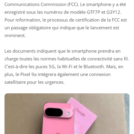
Communications Commission (FCC). Le smartphone y a été
enregistré sous les numéros de modèle GTF7P et G3Y12.
Pour information, le processus de certification de la FCC est
un passage obligatoire qui indique que le lancement est
imminent.
Les documents indiquent que le smartphone prendra en
charge toutes les normes habituelles de connectivité sans fil.
C’est-à-dire les puces 5G, la Wi-Fi et le Bluetooth. Mais, en
plus, le Pixel 9a intégrera également une connexion
satellitaire pour les urgences.