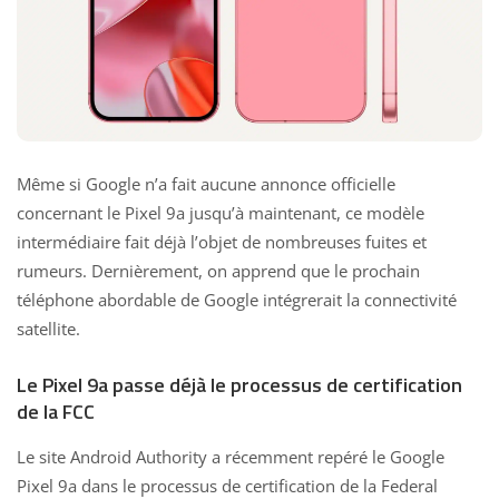
Même si Google n’a fait aucune annonce officielle
concernant le Pixel 9a jusqu’à maintenant, ce modèle
intermédiaire fait déjà l’objet de nombreuses fuites et
rumeurs. Dernièrement, on apprend que le prochain
téléphone abordable de Google intégrerait la connectivité
satellite.
Le Pixel 9a passe déjà le processus de certification
de la FCC
Le site Android Authority a récemment repéré le Google
Pixel 9a dans le processus de certification de la Federal