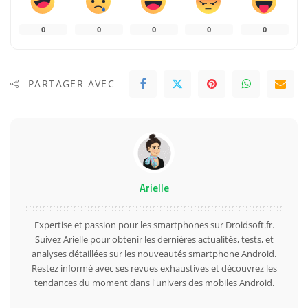
0
0
0
0
0
PARTAGER AVEC
Arielle
Expertise et passion pour les smartphones sur Droidsoft.fr.
Suivez Arielle pour obtenir les dernières actualités, tests, et
analyses détaillées sur les nouveautés smartphone Android.
Restez informé avec ses revues exhaustives et découvrez les
tendances du moment dans l'univers des mobiles Android.