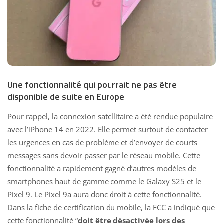
Une fonctionnalité qui pourrait ne pas être
disponible de suite en Europe
Pour rappel, la connexion satellitaire a été rendue populaire
avec l’iPhone 14 en 2022. Elle permet surtout de contacter
les urgences en cas de problème et d’envoyer de courts
messages sans devoir passer par le réseau mobile. Cette
fonctionnalité a rapidement gagné d’autres modèles de
smartphones haut de gamme comme le
Galaxy S25
et le
Pixel 9. Le Pixel 9a aura donc droit à cette fonctionnalité.
Dans la fiche de certification du mobile, la FCC a indiqué que
cette fonctionnalité “
doit être désactivée lors des