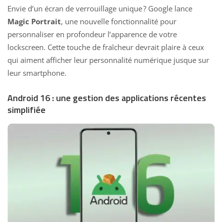
Envie d’un écran de verrouillage unique ? Google lance
Magic Portrait
, une nouvelle fonctionnalité pour
personnaliser en profondeur l’apparence de votre
lockscreen. Cette touche de fraîcheur devrait plaire à ceux
qui aiment afficher leur personnalité numérique jusque sur
leur smartphone.
Android 16 : une gestion des applications récentes
simplifiée