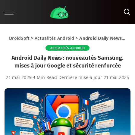
DroidSoft
>
Actualités Android
>
Android Daily News : nouveautés Samsung, mises à jour Google et sécurité renforcée
ACTUALITÉS ANDROID
Android Daily News : nouveautés Samsung,
mises à jour Google et sécurité renforcée
21 mai 2025
4 Min Read
Dernière mise à jour 21 mai 2025