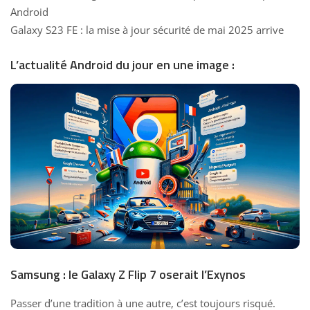
Android
Galaxy S23 FE : la mise à jour sécurité de mai 2025 arrive
L’actualité Android du jour en une image :
Samsung : le Galaxy Z Flip 7 oserait l’Exynos
Passer d’une tradition à une autre, c’est toujours risqué.