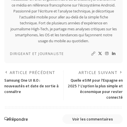
ce média en référence francophone sur l'écosystème Android.
Passionné par l'écriture et l'analyse technique, je décortique
l'actualité mobile pour aller au-delà de la simple fiche
technique. Fort de plusieurs années d'expérience en
journalisme High-Tech, je partage mes analyses critiques sur les
smartphones, les OS et les tendances qui façonnent notre
usage du mobile au quotidien.
DIRIGEANT ET JOURNALISTE
ARTICLE PRÉCÉDENT
ARTICLE SUIVANT
Samsung One UI 8.0 :
Quelle eSIM pour l’Espagne en
nouveautés et date de sortie à
2025 ? L’option la plus simple et
connaître
économique pour rester
connecté
Répondre
Voir les commentaires