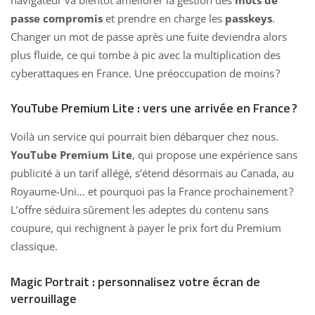
passe compromis
et prendre en charge les
passkeys
.
Changer un mot de passe après une fuite deviendra alors
plus fluide, ce qui tombe à pic avec la multiplication des
cyberattaques en France. Une préoccupation de moins ?
YouTube Premium Lite : vers une arrivée en France ?
Voilà un service qui pourrait bien débarquer chez nous.
YouTube Premium Lite
, qui propose une expérience sans
publicité à un tarif allégé, s’étend désormais au Canada, au
Royaume-Uni… et pourquoi pas la France prochainement ?
L’offre séduira sûrement les adeptes du contenu sans
coupure, qui rechignent à payer le prix fort du Premium
classique.
Magic Portrait : personnalisez votre écran de
verrouillage