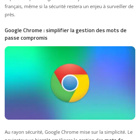
français, même si la sécurité restera un enjeu à surveiller de
près.
Google Chrome : simplifier la gestion des mots de
passe compromis
Au rayon sécurité, Google Chrome mise sur la simplicité. Le
navigateur va bientôt améliorer la gestion des
mots de