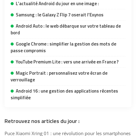
L’actualité Android du jour en une image :
Samsung : le Galaxy Z Flip 7 oserait l’Exynos
Android Auto : le web débarque sur votre tableau de
bord
Google Chrome : simplifier la gestion des mots de
passe compromis
YouTube Premium Lite : vers une arrivée en France ?
Magic Portrait : personnalisez votre écran de
verrouillage
Android 16 : une gestion des applications récentes
simplifiée
Retrouvez nos articles du jour :
Puce Xiaomi Xring 01 : une révolution pour les smartphones