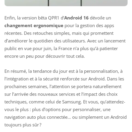
Enfin, la version bêta QPR1 d’
Android 16
dévoile un
changement ergonomique
pour la gestion des apps
récentes. Des retouches simples, mais qui promettent
d’améliorer le quotidien des utilisateurs. Avec un lancement
public en vue pour juin, la France n’a plus qu’à patienter
encore un peu pour découvrir tout cela.
En résumé, la tendance du jour est à la personnalisation, à
l’intégration et à la sécurité renforcée sur Android. Dans les
prochaines semaines, l’attention se portera naturellement
sur l’arrivée des nouveaux services et l’impact des choix
techniques, comme celui de Samsung. Et vous, qu’attendez-
vous le plus : plus d’options pour personnaliser, une
navigation auto plus connectée… ou simplement un Android
toujours plus sûr ?