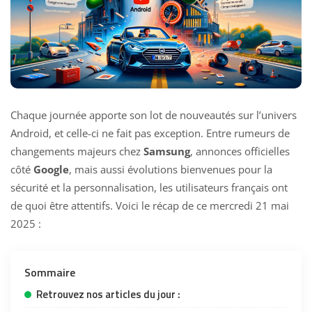
Chaque journée apporte son lot de nouveautés sur l’univers
Android, et celle-ci ne fait pas exception. Entre rumeurs de
changements majeurs chez
Samsung
, annonces officielles
côté
Google
, mais aussi évolutions bienvenues pour la
sécurité et la personnalisation, les utilisateurs français ont
de quoi être attentifs. Voici le récap de ce mercredi 21 mai
2025 :
Sommaire
Retrouvez nos articles du jour :