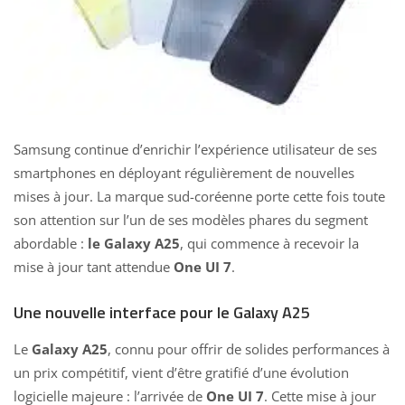
Samsung continue d’enrichir l’expérience utilisateur de ses
smartphones en déployant régulièrement de nouvelles
mises à jour. La marque sud-coréenne porte cette fois toute
son attention sur l’un de ses modèles phares du segment
abordable :
le Galaxy A25
, qui commence à recevoir la
mise à jour tant attendue
One UI 7
.
Une nouvelle interface pour le Galaxy A25
Le
Galaxy A25
, connu pour offrir de solides performances à
un prix compétitif, vient d’être gratifié d’une évolution
logicielle majeure : l’arrivée de
One UI 7
. Cette mise à jour