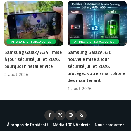
ANDROID ET SURCOUCHES
ANDROID ET SURCOUCHES
Samsung Galaxy A34 : mise
Samsung Galaxy A36 :
à jour sécurité juillet 2026,
nouvelle mise à jour
pourquoi l’installer vite
sécurité juillet 2026,
protégez votre smartphone
2 août 2026
dès maintenant
1 août 2026
À propos de Droidsoft – Média 100% Android
Nous contacter