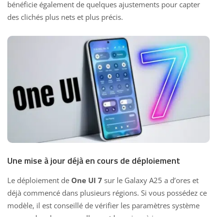
bénéficie également de quelques ajustements pour capter
des clichés plus nets et plus précis.
Une mise à jour déjà en cours de déploiement
Le déploiement de
One UI 7
sur le Galaxy A25 a d’ores et
déjà commencé dans plusieurs régions. Si vous possédez ce
modèle, il est conseillé de vérifier les paramètres système