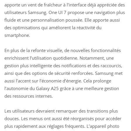
apporte un vent de fraîcheur à l’interface déjà appréciée des
utilisateurs Samsung. One UI 7 propose une navigation plus
fluide et une personnalisation poussée. Elle apporte aussi
des optimisations qui améliorent la réactivité du
smartphone.
En plus de la refonte visuelle, de nouvelles fonctionnalités
enrichissent l’utilisation quotidienne. Notamment, une
gestion plus intelligente des notifications et des raccourcis,
ainsi que des options de sécurité renforcées. Samsung met
aussi l’accent sur l’économie d’énergie. Cela prolonge
l’autonomie du Galaxy A25 grâce à une meilleure gestion
des ressources internes.
Les utilisateurs devraient remarquer des transitions plus
douces. Les menus ont aussi été réorganisés pour accéder
plus rapidement aux réglages fréquents. L’appareil photo