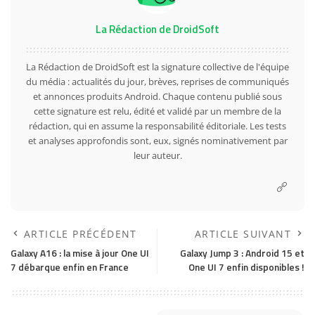
La Rédaction de DroidSoft
La Rédaction de DroidSoft est la signature collective de l'équipe
du média : actualités du jour, brèves, reprises de communiqués
et annonces produits Android. Chaque contenu publié sous
cette signature est relu, édité et validé par un membre de la
rédaction, qui en assume la responsabilité éditoriale. Les tests
et analyses approfondis sont, eux, signés nominativement par
leur auteur.
ARTICLE PRÉCÉDENT
ARTICLE SUIVANT
Galaxy A16 : la mise à jour One UI
Galaxy Jump 3 : Android 15 et
7 débarque enfin en France
One UI 7 enfin disponibles !