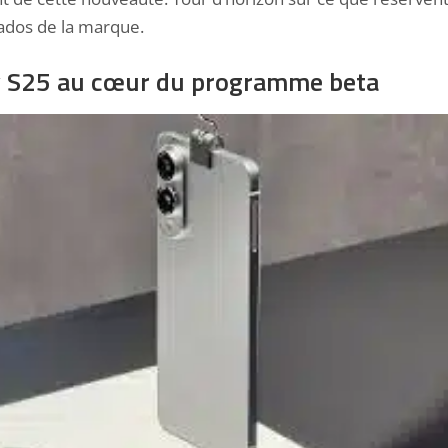
ados de la marque.
xy S25 au cœur du programme beta