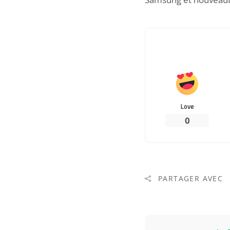
Love
0
PARTAGER AVEC