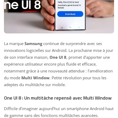
La marque
Samsung
continue de surprendre avec ses
innovations logicielles sur Android. La prochaine mise à jour
de son interface maison,
One UI 8
, promet d’apporter une
expérience utilisateur encore plus fluide et efficace,
notamment grâce à une nouveauté attendue : l’amélioration
du mode
Multi Window
. Petite révolution pour tous les
adeptes du multitâche sur mobile.
One UI 8 : Un multitâche repensé avec Multi Window
Difficile d’imaginer aujourd’hui un smartphone Android haut
de gamme sans des fonctions multitâches avancées.