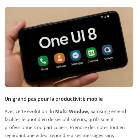
Un grand pas pour la productivité mobile
Avec cette évolution du
Multi Window
,
Samsung entend
faciliter le quotidien
de ses utilisateurs, qu’ils soient
professionnels ou particuliers. Prendre des notes tout en
regardant une vidéo, répondre à ses messages sans