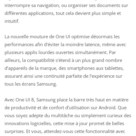
interrompre sa navigation, ou organiser ses documents sur
différentes applications, tout cela devient plus simple et
intuitif.
La nouvelle mouture de One UI optimise désormais les
performances afin d’éviter la moindre latence, même avec
plusieurs applis lourdes ouvertes simultanément. Par
ailleurs, la compatibilité s’étend à un plus grand nombre
d’appareils de la marque, des smartphones aux tablettes,
assurant ainsi une continuité parfaite de l’expérience sur
tous les
écrans Samsung
.
Avec One UI 8, Samsung place la barre très haut en matière
de productivité et de confort d’utilisation sur Android. Que
vous soyez adepte du multitâche ou simplement curieux des
innovations logicielles, cette mise à jour promet de belles
surprises. Et vous, attendez-vous cette fonctionnalité avec