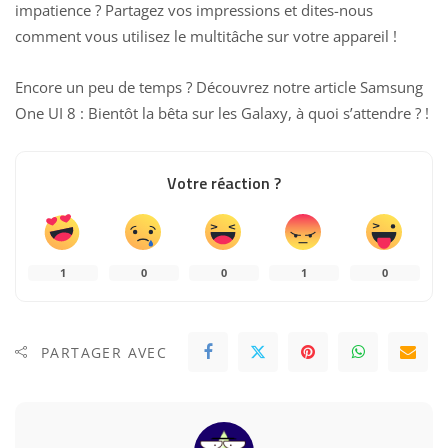
impatience ? Partagez vos impressions et dites-nous
comment vous utilisez le multitâche sur votre appareil !
Encore un peu de temps ? Découvrez notre article
Samsung
One UI 8 : Bientôt la bêta sur les Galaxy, à quoi s’attendre ?
!
Votre réaction ?
1
0
0
1
0
PARTAGER AVEC