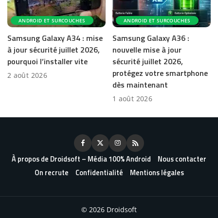
ANDROID ET SURCOUCHES
ANDROID ET SURCOUCHES
Samsung Galaxy A34 : mise
Samsung Galaxy A36 :
à jour sécurité juillet 2026,
nouvelle mise à jour
pourquoi l’installer vite
sécurité juillet 2026,
protégez votre smartphone
2 août 2026
dès maintenant
1 août 2026
À propos de Droidsoft – Média 100% Android
Nous contacter
On recrute
Confidentialité
Mentions légales
© 2026 Droidsoft