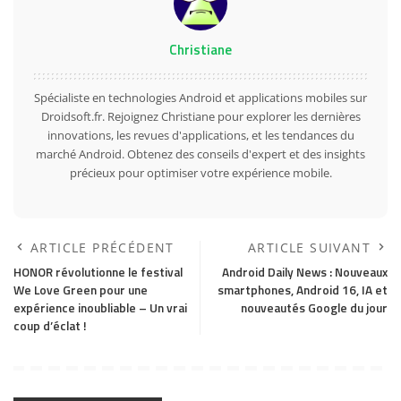
Christiane
Spécialiste en technologies Android et applications mobiles sur
Droidsoft.fr. Rejoignez Christiane pour explorer les dernières
innovations, les revues d'applications, et les tendances du
marché Android. Obtenez des conseils d'expert et des insights
précieux pour optimiser votre expérience mobile.
ARTICLE PRÉCÉDENT
ARTICLE SUIVANT
HONOR révolutionne le festival
Android Daily News : Nouveaux
We Love Green pour une
smartphones, Android 16, IA et
expérience inoubliable – Un vrai
nouveautés Google du jour
coup d’éclat !