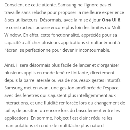
Conscient de cette attente, Samsung ne l’ignore pas et
travaille sans relâche pour proposer la meilleure expérience
à ses utilisateurs. Désormais, avec la mise à jour
One UI 8
,
le constructeur pousse encore plus loin les limites du Multi
Window. En effet, cette fonctionnalité, appréciée pour sa
capacité à afficher plusieurs applications simultanément à
l’écran, se perfectionne pour devenir incontournable.
Ainsi, il sera désormais plus facile de lancer et d’organiser
plusieurs applis en mode fenêtre flottante, directement
depuis la barre latérale ou via de nouveaux gestes intuitifs.
Samsung met en avant une gestion améliorée de l’espace,
avec des fenêtres qui s’ajustent plus intelligemment aux
interactions, et une fluidité renforcée lors du changement de
taille, de position ou encore lors du basculement entre les
applications. En somme, l’objectif est clair : réduire les
manipulations et rendre le multitâche plus naturel.