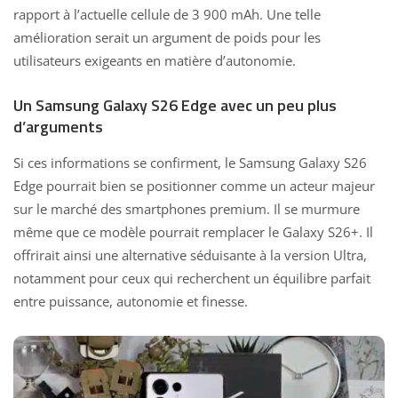
rapport à l’actuelle cellule de 3 900 mAh. Une telle
amélioration serait un argument de poids pour les
utilisateurs exigeants en matière d’autonomie.
Un Samsung Galaxy S26 Edge avec un peu plus
d’arguments
Si ces informations se confirment, le Samsung Galaxy S26
Edge pourrait bien se positionner comme un acteur majeur
sur le marché des smartphones premium. Il se murmure
même que ce modèle pourrait remplacer le Galaxy S26+. Il
offrirait ainsi une alternative séduisante à la version Ultra,
notamment pour ceux qui recherchent un équilibre parfait
entre puissance, autonomie et finesse.