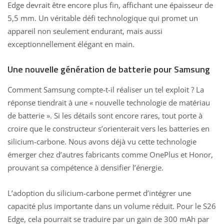
Edge devrait être encore plus fin, affichant une épaisseur de
5,5 mm. Un véritable
défi technologique qui promet un
appareil
non seulement endurant, mais aussi
exceptionnellement élégant en main.
Une nouvelle génération de batterie pour Samsung
Comment Samsung compte-t-il réaliser un tel exploit ? La
réponse tiendrait à une « nouvelle technologie de matériau
de batterie ». Si les détails sont encore rares, tout porte à
croire que le constructeur s’orienterait vers les batteries en
silicium-carbone. Nous avons déjà vu cette technologie
émerger chez d’autres fabricants comme
OnePlus et Honor
,
prouvant sa compétence à densifier l’énergie.
L’adoption du silicium-carbone permet d’intégrer une
capacité plus importante dans un volume réduit. Pour le S26
Edge, cela pourrait se traduire par un gain de 300 mAh par