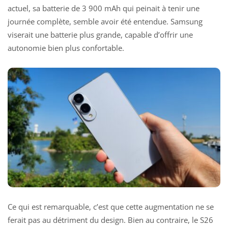
actuel, sa batterie de 3 900 mAh qui peinait à tenir une
journée complète, semble avoir été entendue. Samsung
viserait une batterie plus grande, capable d’offrir une
autonomie bien plus confortable.
Ce qui est remarquable, c’est que cette augmentation ne se
ferait pas au détriment du design. Bien au contraire, le S26