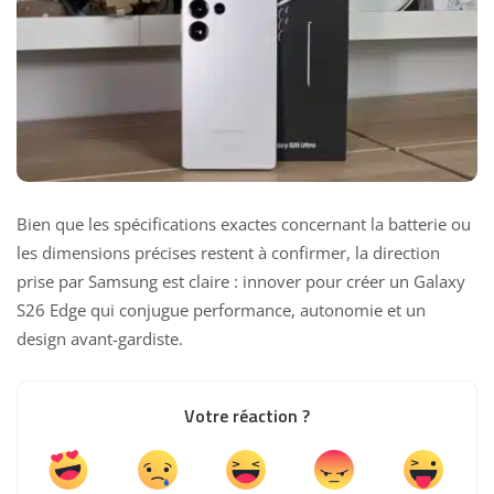
Bien que les spécifications exactes concernant la batterie ou
les dimensions précises restent à confirmer, la direction
prise par Samsung est claire : innover pour créer un Galaxy
S26 Edge qui conjugue performance, autonomie et un
design avant-gardiste.
Votre réaction ?