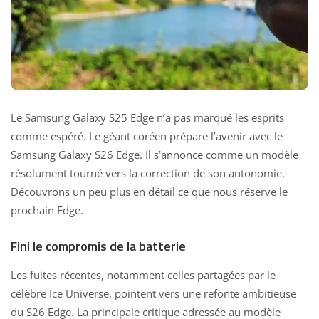
Le
Samsung Galaxy S25 Edge
n’a pas marqué les esprits
comme espéré. Le géant coréen prépare l’avenir avec le
Samsung Galaxy S26 Edge. Il s’annonce comme un modèle
résolument tourné vers la correction de son autonomie.
Découvrons un peu plus en détail ce que nous réserve le
prochain Edge.
Fini le compromis de la batterie
Les fuites récentes, notamment celles partagées par le
célèbre Ice Universe, pointent vers une refonte ambitieuse
du S26 Edge. La principale critique adressée au modèle