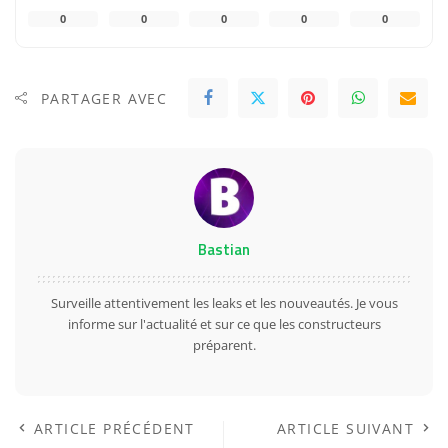
0
0
0
0
0
PARTAGER AVEC
Bastian
Surveille attentivement les leaks et les nouveautés. Je vous
informe sur l'actualité et sur ce que les constructeurs
préparent.
ARTICLE PRÉCÉDENT
ARTICLE SUIVANT