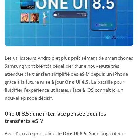
Les utilisateurs Android et plus précisément de smartphones
Samsung vont bientôt bénéficier d’une nouveauté très
attendue : le transfert simplifié des eSIM depuis un iPhone
grâce à la future mise à jour
One UI 8.5
. La bataille pour
fluidifier l’expérience utilisateur face à iOS connaît ici un
nouvel épisode décisif.
One UI 8.5 : une interface pensée pour les
transferts eSIM
Avec l’arrivée prochaine de
One UI 8.5
, Samsung entend