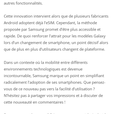
autres fonctionnalités.
Cette innovation intervient alors que de plusieurs fabricants
Android adoptent déjà l’eSIM. Cependant, la méthode
proposée par Samsung promet d’être plus accessible et
rapide. De quoi renforcer l’attrait pour les modèles
Galaxy
lors d’un changement
de smartphone, un point décisif alors
que de plus en plus d’utilisateurs changent de plateforme.
Dans un contexte où la mobilité entre différents
environnements technologiques est devenue
incontournable, Samsung marque un point en simplifiant
radicalement l’adoption de ses smartphones. Que pensez-
vous de ce nouveau pas vers la facilité d’utilisation ?
N’hésitez pas à partager vos impressions et à discuter de
cette nouveauté en commentaires !