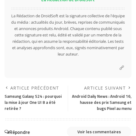
La Rédaction de DroidSoft est la signature collective de l'équipe
du média : actualités du jour, brèves, reprises de communiqués
et annonces produits Android. Chaque contenu publié sous
cette signature est relu, édité et validé par un membre de la
rédaction, qui en assume la responsabilité éditoriale. Les tests
et analyses approfondis sont, eux, signés nominativement par
leur auteur.
ARTICLE PRÉCÉDENT
ARTICLE SUIVANT
Samsung Galaxy S24 : pourquoi
Android Daily News : Android 16,
la mise à jour One UI 8 a été
hausse des prix Samsung et
retirée ?
bugs Pixel au menu
Répondre
Voir les commentaires