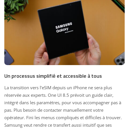
Un processus simplifié et accessible à tous
La transition vers l’eSIM depuis un iPhone ne sera plus
réservée aux experts. One UI 8.5 prévoit un guide clair,
intégré dans les paramètres, pour vous accompagner pas à
pas. Plus besoin de contacter manuellement votre
opérateur. Fini les menus compliqués et difficiles à trouver.
Samsung veut rendre ce transfert aussi intuitif que ses