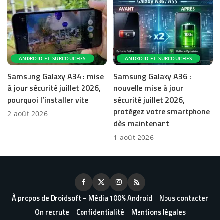
ANDROID ET SURCOUCHES
ANDROID ET SURCOUCHES
Samsung Galaxy A34 : mise
Samsung Galaxy A36 :
à jour sécurité juillet 2026,
nouvelle mise à jour
pourquoi l’installer vite
sécurité juillet 2026,
protégez votre smartphone
2 août 2026
dès maintenant
1 août 2026
À propos de Droidsoft – Média 100% Android
Nous contacter
On recrute
Confidentialité
Mentions légales