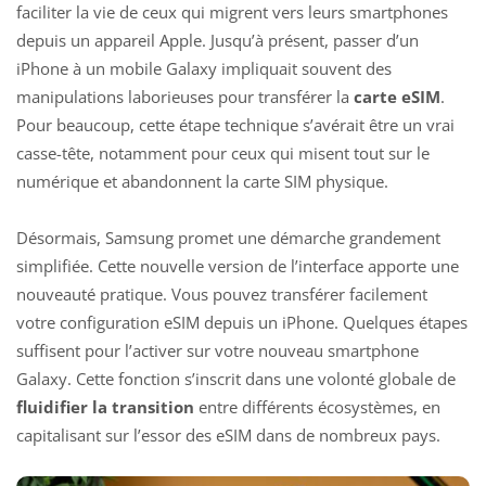
faciliter la vie de ceux qui migrent vers leurs smartphones
depuis un appareil Apple. Jusqu’à présent, passer d’un
iPhone à un mobile Galaxy impliquait souvent des
manipulations laborieuses pour transférer la
carte eSIM
.
Pour beaucoup, cette étape technique s’avérait être un vrai
casse-tête, notamment pour ceux qui misent tout sur le
numérique et abandonnent la carte SIM physique.
Désormais, Samsung promet une démarche grandement
simplifiée. Cette nouvelle version de l’interface apporte une
nouveauté pratique. Vous pouvez transférer facilement
votre configuration eSIM depuis un iPhone. Quelques étapes
suffisent pour l’activer sur votre nouveau smartphone
Galaxy. Cette fonction s’inscrit dans une volonté globale de
fluidifier la transition
entre différents écosystèmes, en
capitalisant sur l’essor des eSIM dans de nombreux pays.