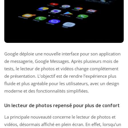
Google déploie une nouvelle interface pour son application
de messagerie, Google Messages. Après plusieurs mois de
tests, le lecteur de photos et vidéos change complètement
de présentation. L’objectif est de rendre l’expérience plus
fluide et plus agréable pour les utilisateurs, avec un design
moderne et des fonctionnalités simplifiées.
Un lecteur de photos repensé pour plus de confort
La principale nouveauté concerne le lecteur de photos et
vidéos, désormais affiché en plein écran. En effet, lorsqu’un