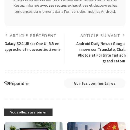
Restez informé avec ses revues exhaustives et découvrez les
tendances du moment dans l'univers des mobiles Android.
ARTICLE PRÉCÉDENT
ARTICLE SUIVANT
Galaxy S24 Ultra : One UI 8.5 en
Android Daily News : Google
approche et nouveautés à venir
innove sur Translate, Chat,
Photos et Fortnite fait son
grand retour
Répondre
Voir les commentaires
Vous allez aussi aimer