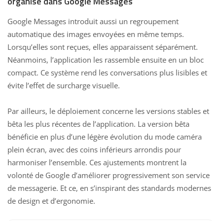
organisé dans Google Messages
Google Messages introduit aussi
un regroupement
automatique des images envoyées
en même temps.
Lorsqu’elles sont reçues, elles apparaissent séparément.
Néanmoins, l’application les rassemble ensuite en un bloc
compact. Ce système rend les conversations plus lisibles et
évite l’effet de surcharge visuelle.
Par ailleurs, le déploiement concerne les versions stables et
bêta les plus récentes de l’application. La version bêta
bénéficie en plus d’une légère évolution du mode caméra
plein écran, avec des coins inférieurs arrondis pour
harmoniser l’ensemble. Ces ajustements montrent la
volonté de Google d’améliorer progressivement son service
de messagerie. Et ce, en s’inspirant des standards modernes
de design et d’ergonomie.