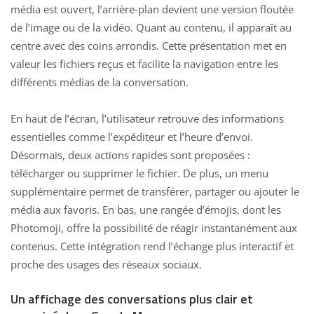
média est ouvert, l’arrière-plan devient une version floutée
de l’image ou de la vidéo. Quant au contenu, il apparaît au
centre avec des coins arrondis. Cette présentation met en
valeur les fichiers reçus et facilite la navigation entre les
différents médias de la conversation.
En haut de l’écran, l’utilisateur retrouve des informations
essentielles comme
l’expéditeur et l’heure d’envoi
.
Désormais, deux actions rapides sont proposées :
télécharger ou supprimer le fichier. De plus, un menu
supplémentaire permet de transférer, partager ou ajouter le
média aux favoris. En bas, une rangée d’émojis, dont les
Photomoji, offre la possibilité de réagir instantanément aux
contenus. Cette intégration rend l’échange plus interactif et
proche des usages des réseaux sociaux.
Un affichage des conversations plus clair et