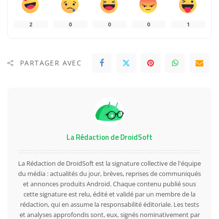
2
0
0
0
1
PARTAGER AVEC
La Rédaction de DroidSoft
La Rédaction de DroidSoft est la signature collective de l'équipe
du média : actualités du jour, brèves, reprises de communiqués
et annonces produits Android. Chaque contenu publié sous
cette signature est relu, édité et validé par un membre de la
rédaction, qui en assume la responsabilité éditoriale. Les tests
et analyses approfondis sont, eux, signés nominativement par