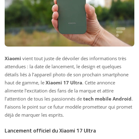
Xiaomi
vient tout juste de dévoiler des informations très
attendues : la date de lancement, le design et quelques
détails liés à l’appareil photo de son prochain smartphone
haut de gamme, le
Xiaomi 17 Ultra
. Cette annonce
alimente l’excitation des fans de la marque et attire
l’attention de tous les passionnés de
tech mobile Android
.
Faisons le point sur ce futur modèle prometteur qui promet
déjà de marquer les esprits.
Lancement officiel du Xiaomi 17 Ultra