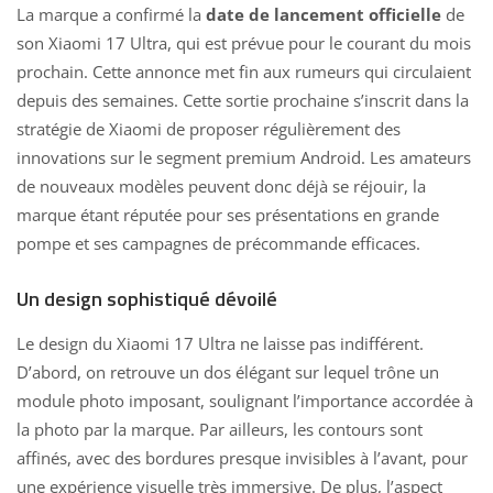
La marque a confirmé la
date de lancement officielle
de
son Xiaomi 17 Ultra, qui est prévue pour le courant du mois
prochain. Cette annonce met fin aux rumeurs qui circulaient
depuis des semaines. Cette sortie prochaine s’inscrit dans la
stratégie de Xiaomi de proposer régulièrement des
innovations sur le segment premium Android. Les amateurs
de nouveaux modèles peuvent donc déjà se réjouir, la
marque étant réputée pour ses présentations en grande
pompe et ses campagnes de précommande efficaces.
Un design sophistiqué dévoilé
Le design du Xiaomi 17 Ultra ne laisse pas indifférent.
D’abord, on retrouve un dos élégant sur lequel trône un
module photo imposant, soulignant l’importance accordée à
la photo par la marque. Par ailleurs, les contours sont
affinés, avec des bordures presque invisibles à l’avant, pour
une expérience visuelle très immersive. De plus, l’aspect