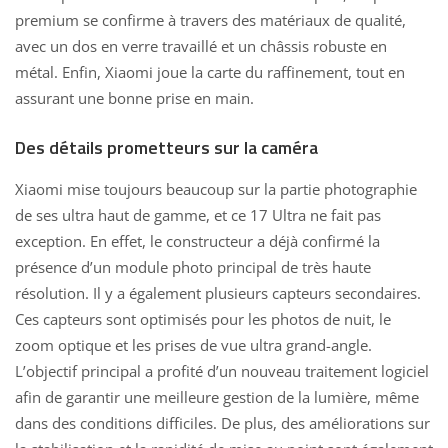
premium se confirme à travers des matériaux de qualité,
avec un dos en verre travaillé et un châssis robuste en
métal. Enfin, Xiaomi joue la carte du raffinement, tout en
assurant une bonne prise en main.
Des détails prometteurs sur la caméra
Xiaomi mise toujours beaucoup sur la partie photographie
de ses ultra haut de gamme, et ce 17 Ultra ne fait pas
exception. En effet, le constructeur a déjà confirmé la
présence d’un module photo principal de très haute
résolution. Il y a également plusieurs capteurs secondaires.
Ces capteurs sont optimisés pour les photos de nuit, le
zoom optique et les prises de vue ultra grand-angle.
L’objectif principal a profité d’un nouveau traitement logiciel
afin de garantir une meilleure gestion de la lumière, même
dans des conditions difficiles. De plus, des améliorations sur