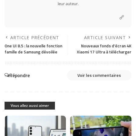
leur auteur.
ARTICLE PRÉCÉDENT
ARTICLE SUIVANT
One UI 8.5 : la nouvelle fonction
Nouveaux fonds d’écran 4K
famille de Samsung dévoilée
Xiaomi 17 Ultra à télécharger
Répondre
Voir les commentaires
Vous allez aussi aimer