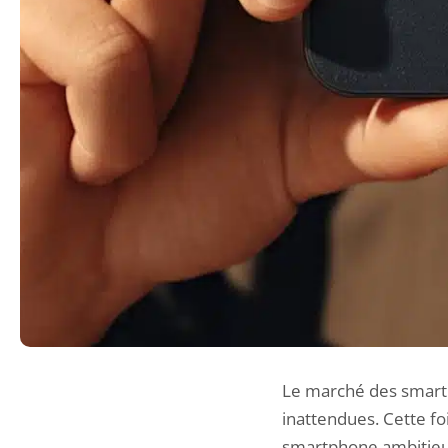
Le marché des smart
inattendues. Cette fo
smartphone ambitieux 