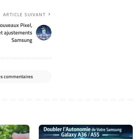
ARTICLE SUIVANT
ouveaux Pixel,
et ajustements
Samsung
les commentaires