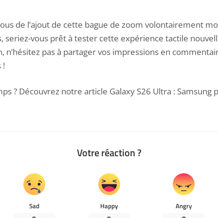
vous de l’ajout de cette bague de zoom volontairement mo
 seriez-vous prêt à tester cette expérience tactile nouvel
in, n’hésitez pas à partager vos impressions en commentair
 !
ps ? Découvrez notre article
Galaxy S26 Ultra : Samsung p
Votre réaction ?
Sad
Happy
Angry