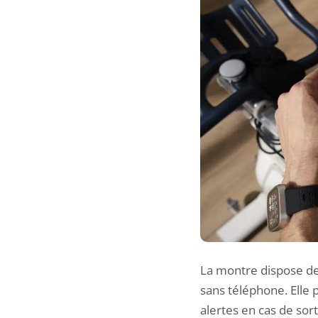
La montre dispose de 
sans téléphone. Elle 
alertes en cas de sort