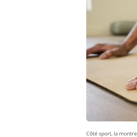
Côté sport, la montre