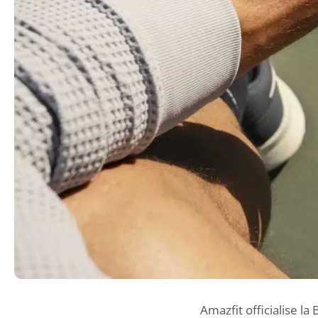
Amazfit officialise 