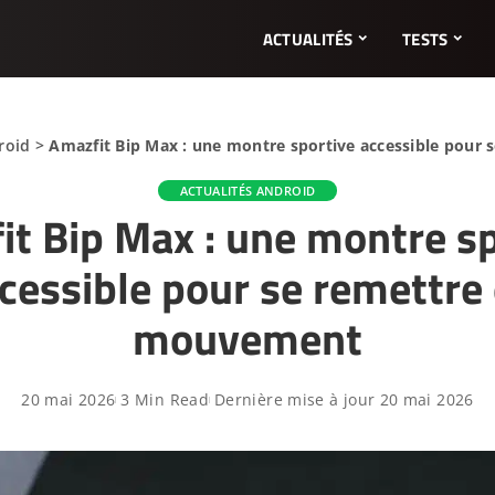
ACTUALITÉS
TESTS
roid
>
Amazfit Bip Max : une montre sportive accessible pour
ACTUALITÉS ANDROID
it Bip Max : une montre sp
cessible pour se remettre
mouvement
20 mai 2026
3 Min Read
Dernière mise à jour 20 mai 2026