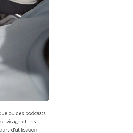
ique ou des podcasts
ar virage et des
urs d’utilisation