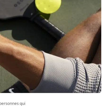
 personnes qui