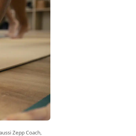
 aussi Zepp Coach,