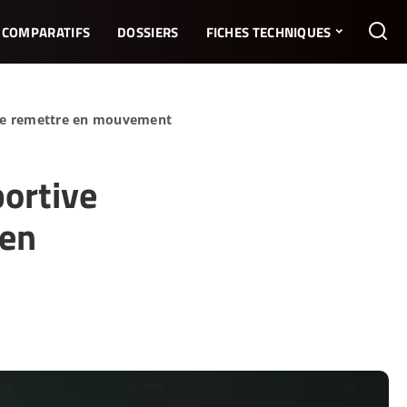
COMPARATIFS
DOSSIERS
FICHES TECHNIQUES
 se remettre en mouvement
ortive
 en