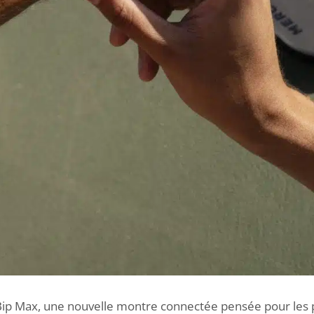
la Bip Max, une nouvelle montre connectée pensée pour les