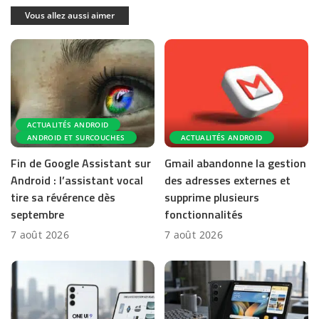
Vous allez aussi aimer
ACTUALITÉS ANDROID
ANDROID ET SURCOUCHES
ACTUALITÉS ANDROID
Fin de Google Assistant sur
Gmail abandonne la gestion
Android : l’assistant vocal
des adresses externes et
tire sa révérence dès
supprime plusieurs
septembre
fonctionnalités
7 août 2026
7 août 2026