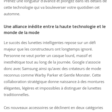
Prenez une longueur d’avance et plongez dans les détails de
cette technologie qui va bouleverser votre quotidien cet
automne.
Une alliance inédite entre la haute technologie et le
monde de la mode
Le succès des lunettes intelligentes repose sur un défi
majeur que les constructeurs ont longtemps ignoré.
Personne ne veut porter un casque lourd, massif et
inesthétique tout au long de la journée.
Google s’associe
donc avec Samsung
ainsi qu’avec des créateurs de mode
reconnus comme Warby Parker et Gentle Monster. Cette
collaboration stratégique donne naissance à des montures
élégantes, légères et impossibles à distinguer de lunettes
traditionnelles.
Ces nouveaux accessoires se déclinent en deux catégories