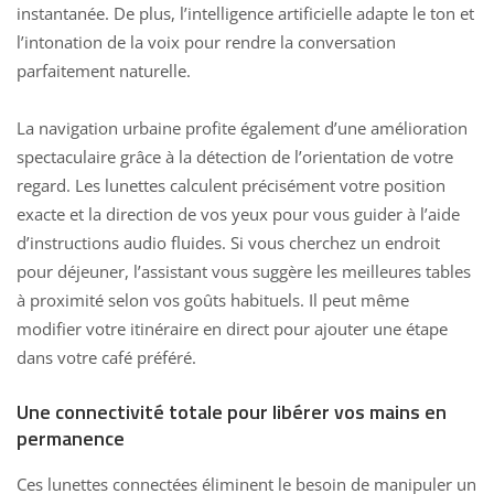
instantanée. De plus, l’intelligence artificielle adapte le ton et
l’intonation de la voix pour rendre la conversation
parfaitement naturelle.
La navigation urbaine profite également d’une amélioration
spectaculaire grâce à la détection de l’orientation de votre
regard. Les lunettes calculent précisément votre position
exacte et la direction de vos yeux pour vous guider à l’aide
d’instructions audio fluides. Si vous cherchez un endroit
pour déjeuner, l’assistant vous suggère les meilleures tables
à proximité selon vos goûts habituels. Il peut même
modifier votre itinéraire en direct pour ajouter une étape
dans votre café préféré.
Une connectivité totale pour libérer vos mains en
permanence
Ces lunettes connectées éliminent le besoin de manipuler un