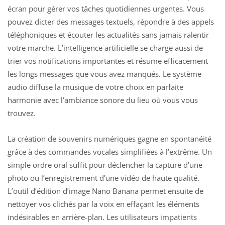
écran pour gérer vos tâches quotidiennes urgentes. Vous
pouvez dicter des messages textuels, répondre à des appels
téléphoniques et écouter les actualités sans jamais ralentir
votre marche. L’
intelligence artificielle
se charge aussi de
trier vos notifications importantes et résume efficacement
les longs messages que vous avez manqués. Le système
audio diffuse la musique de votre choix en parfaite
harmonie avec l’ambiance sonore du lieu où vous vous
trouvez.
La création de souvenirs numériques gagne en spontanéité
grâce à des commandes vocales simplifiées à l’extrême. Un
simple ordre oral suffit pour déclencher la capture d’une
photo ou l’enregistrement d’une vidéo de haute qualité.
L’outil d’édition d’image Nano Banana permet ensuite de
nettoyer vos clichés par la voix en effaçant les éléments
indésirables en arrière-plan. Les utilisateurs impatients