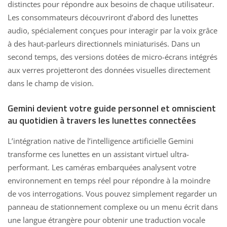
distinctes pour répondre aux besoins de chaque utilisateur.
Les consommateurs découvriront d’abord des lunettes
audio, spécialement conçues pour interagir par la voix grâce
à des haut-parleurs directionnels miniaturisés. Dans un
second temps, des versions dotées de micro-écrans intégrés
aux verres projetteront des données visuelles directement
dans le champ de vision.
Gemini devient votre guide personnel et omniscient
au quotidien à travers les lunettes connectées
L’intégration native de l’intelligence artificielle
Gemini
transforme ces lunettes en un assistant virtuel ultra-
performant. Les caméras embarquées analysent votre
environnement en temps réel pour répondre à la moindre
de vos interrogations. Vous pouvez simplement regarder un
panneau de stationnement complexe ou un menu écrit dans
une langue étrangère pour obtenir une traduction vocale