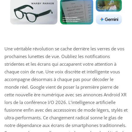
Une véritable révolution se cache derrière les verres de vos
prochaines lunettes de vue. Oubliez les notifications
stridentes et les écrans qui accaparent votre attention à
chaque coin de rue. Une voix discrète et intelligente vous
accompagne désormais à chaque pas pour décoder le
monde réel. Google vient de poser la première pierre de
cette nouvelle ère numérique avec ses annonces Android XR
lors de la conférence I/O 2026. L’intelligence artificielle
fusionne enfin avec des accessoires de mode légers, stylés et
ultra-performants. Ce changement radical sonne le glas de
notre dépendance aux écrans de smartphones traditionnels.