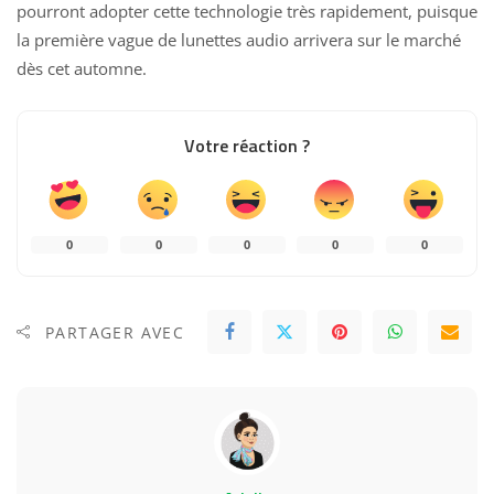
pourront adopter cette technologie très rapidement, puisque
la première vague de lunettes audio arrivera sur le marché
dès cet automne.
Votre réaction ?
0
0
0
0
0
PARTAGER AVEC