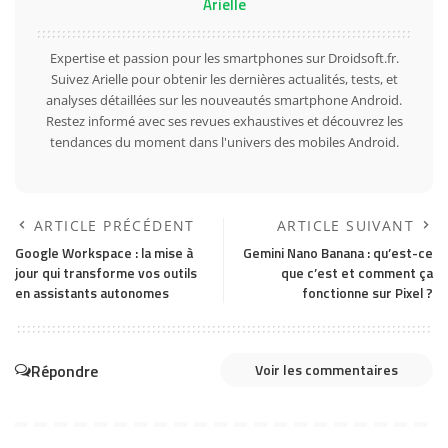
Arielle
Expertise et passion pour les smartphones sur Droidsoft.fr.
Suivez Arielle pour obtenir les dernières actualités, tests, et
analyses détaillées sur les nouveautés smartphone Android.
Restez informé avec ses revues exhaustives et découvrez les
tendances du moment dans l'univers des mobiles Android.
ARTICLE PRÉCÉDENT
ARTICLE SUIVANT
Google Workspace : la mise à
Gemini Nano Banana : qu’est-ce
jour qui transforme vos outils
que c’est et comment ça
en assistants autonomes
fonctionne sur Pixel ?
Répondre
Voir les commentaires