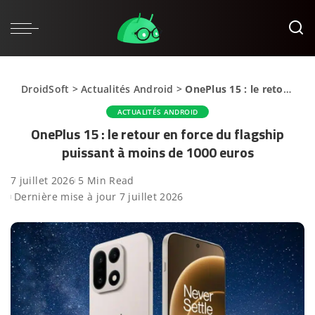
DroidSoft
>
Actualités Android
>
OnePlus 15 : le retour en force du flagship puissant à moins de 1000 euros
ACTUALITÉS ANDROID
OnePlus 15 : le retour en force du flagship
puissant à moins de 1000 euros
7 juillet 2026
5 Min Read
Dernière mise à jour 7 juillet 2026