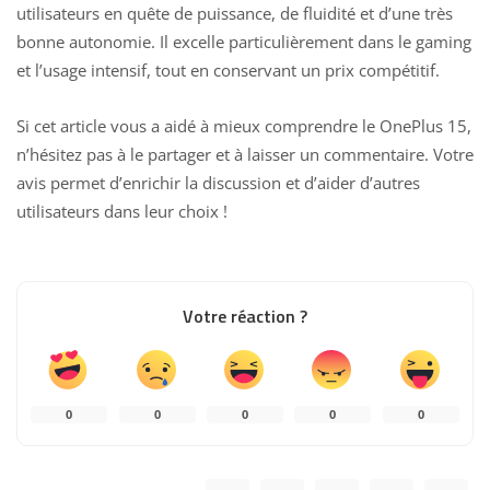
utilisateurs en quête de puissance, de fluidité et d’une très
bonne autonomie. Il excelle particulièrement dans le gaming
et l’usage intensif, tout en conservant un prix compétitif.
Si cet article vous a aidé à mieux comprendre le OnePlus 15,
n’hésitez pas à le partager et à laisser un commentaire. Votre
avis permet d’enrichir la discussion et d’aider d’autres
utilisateurs dans leur choix !
Votre réaction ?
0
0
0
0
0