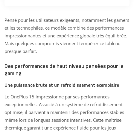
Pensé pour les utilisateurs exigeants, notamment les gamers
et les technophiles, ce modèle combine des performances
impressionnantes et une expérience globale très équilibrée.
Mais quelques compromis viennent tempérer ce tableau
presque parfait.
Des performances de haut niveau pensées pour le
gaming
Une puissance brute et un refroidissement exemplaire
Le OnePlus 15 impressionne par ses performances
exceptionnelles. Associé à un système de refroidissement
optimisé, il parvient à maintenir des performances stables
même lors de longues sessions intensives. Cette maîtrise
thermique garantit une expérience fluide pour les jeux