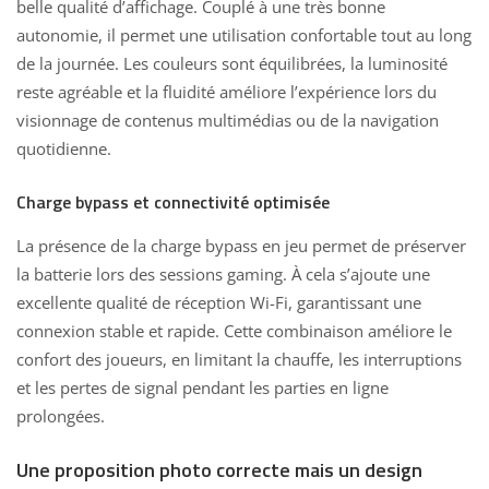
belle qualité d’affichage. Couplé à une très bonne
autonomie, il permet une utilisation confortable tout au long
de la journée. Les couleurs sont équilibrées, la luminosité
reste agréable et la fluidité améliore l’expérience lors du
visionnage de contenus multimédias ou de la navigation
quotidienne.
Charge bypass et connectivité optimisée
La présence de la charge bypass en jeu permet de préserver
la batterie lors des sessions gaming. À cela s’ajoute une
excellente qualité de réception Wi-Fi, garantissant une
connexion stable et rapide. Cette combinaison améliore le
confort des joueurs, en limitant la chauffe, les interruptions
et les pertes de signal pendant les parties en ligne
prolongées.
Une proposition photo correcte mais un design