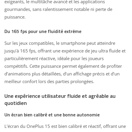
exigeants, le multitâche avancé et les applications
gourmandes, sans ralentissement notable ni perte de
puissance.
Du 165 fps pour une fluidité extrême
Sur les jeux compatibles, le smartphone peut atteindre
jusqu’à 165 fps, offrant une expérience de jeu ultra fluide et
particulièrement réactive, idéale pour les joueurs
compétitifs. Cette puissance permet également de profiter
d’animations plus détaillées, d’un affichage précis et d’un
meilleur confort lors des parties prolongées.
Une expérience utilisateur fluide et agréable au
quotidien
Un écran bien calibré et une bonne autonomie
L’écran du OnePlus 15 est bien calibré et réactif, offrant une