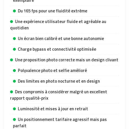
exemplaire
Du 165 fps pour une fluidité extrême
Une expérience utilisateur fluide et agréable au
quotidien
Un écran bien calibré et une bonne autonomie
Charge bypass et connectivité optimisée
Une proposition photo correcte mais un design clivant
Polyvalence photo et selfie amélioré
Des limites en photo nocturne et en design
Des compromis à considérer malgré un excellent
rapport qualité-prix
Luminosité et mises à jour en retrait
Un positionnement tarifaire agressif mais pas
parfait