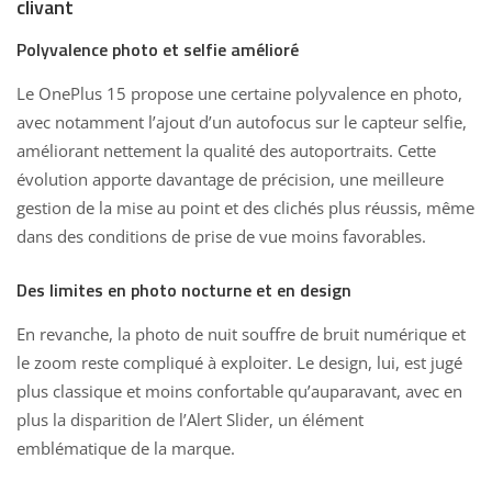
clivant
Polyvalence photo et selfie amélioré
Le
OnePlus 15 propose une certaine polyvalence en photo
,
avec notamment l’ajout d’un autofocus sur le capteur selfie,
améliorant nettement la qualité des autoportraits. Cette
évolution apporte davantage de précision, une meilleure
gestion de la mise au point et des clichés plus réussis, même
dans des conditions de prise de vue moins favorables.
Des limites en photo nocturne et en design
En revanche, la photo de nuit souffre de bruit numérique et
le zoom reste compliqué à exploiter. Le design, lui, est jugé
plus classique et moins confortable qu’auparavant, avec en
plus la disparition de l’Alert Slider, un élément
emblématique de la marque.