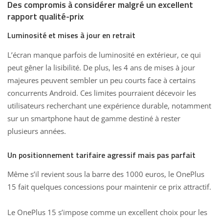
Des compromis à considérer malgré un excellent
rapport qualité-prix
Luminosité et mises à jour en retrait
L’écran manque parfois de luminosité en extérieur, ce qui
peut gêner la lisibilité. De plus, les
4 ans de mises à jour
majeures
peuvent sembler un peu courts face à certains
concurrents Android. Ces limites pourraient décevoir les
utilisateurs recherchant une expérience durable, notamment
sur un smartphone haut de gamme destiné à rester
plusieurs années.
Un positionnement tarifaire agressif mais pas parfait
Même s’il revient sous la barre des 1000 euros, le OnePlus
15 fait quelques concessions pour maintenir ce prix attractif.
Le OnePlus 15 s’impose comme un excellent choix pour les