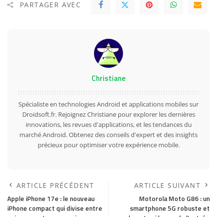
PARTAGER AVEC
Christiane
Spécialiste en technologies Android et applications mobiles sur
Droidsoft.fr. Rejoignez Christiane pour explorer les dernières
innovations, les revues d'applications, et les tendances du
marché Android. Obtenez des conseils d'expert et des insights
précieux pour optimiser votre expérience mobile.
ARTICLE PRÉCÉDENT
ARTICLE SUIVANT
Apple iPhone 17e : le nouveau
Motorola Moto G86 : un
iPhone compact qui divise entre
smartphone 5G robuste et