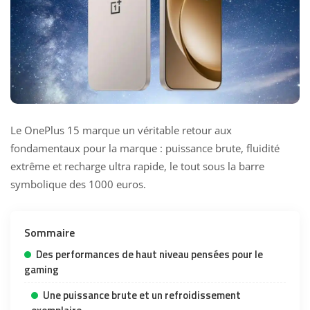
Le OnePlus 15 marque un véritable retour aux
fondamentaux pour la marque : puissance brute, fluidité
extrême et recharge ultra rapide, le tout sous la barre
symbolique des 1000 euros.
Sommaire
Des performances de haut niveau pensées pour le
gaming
Une puissance brute et un refroidissement