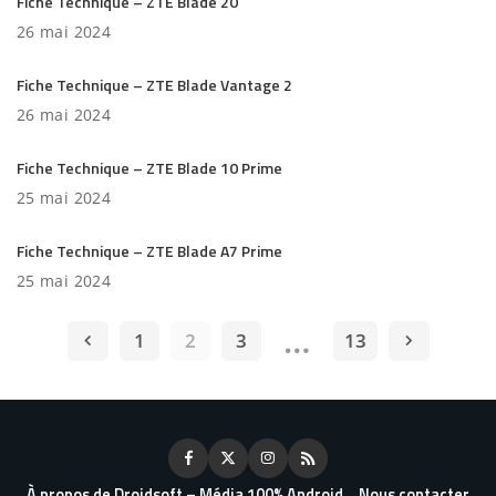
Fiche Technique – ZTE Blade 20
26 mai 2024
Fiche Technique – ZTE Blade Vantage 2
26 mai 2024
Fiche Technique – ZTE Blade 10 Prime
25 mai 2024
Fiche Technique – ZTE Blade A7 Prime
25 mai 2024
…
1
2
3
13
À propos de Droidsoft – Média 100% Android
Nous contacter