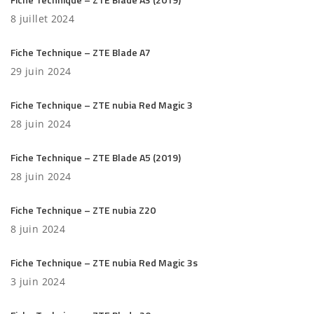
8 juillet 2024
Fiche Technique – ZTE Blade A7
29 juin 2024
Fiche Technique – ZTE nubia Red Magic 3
28 juin 2024
Fiche Technique – ZTE Blade A5 (2019)
28 juin 2024
Fiche Technique – ZTE nubia Z20
8 juin 2024
Fiche Technique – ZTE nubia Red Magic 3s
3 juin 2024