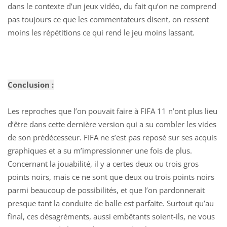
dans le contexte d’un jeux vidéo, du fait qu’on ne comprend
pas toujours ce que les commentateurs disent, on ressent
moins les répétitions ce qui rend le jeu moins lassant.
Conclusion :
Les reproches que l’on pouvait faire à FIFA 11 n’ont plus lieu
d’être dans cette dernière version qui a su combler les vides
de son prédécesseur. FIFA ne s’est pas reposé sur ses acquis
graphiques et a su m’impressionner une fois de plus.
Concernant la jouabilité, il y a certes deux ou trois gros
points noirs, mais ce ne sont que deux ou trois points noirs
parmi beaucoup de possibilités, et que l’on pardonnerait
presque tant la conduite de balle est parfaite. Surtout qu’au
final, ces désagréments, aussi embêtants soient-ils, ne vous