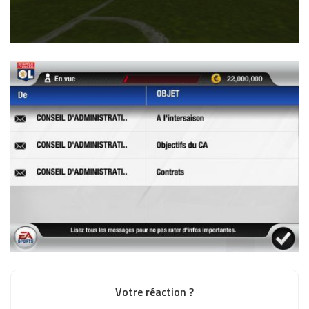
Votre réaction ?