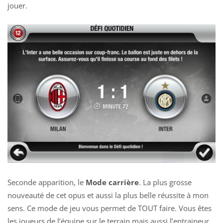
jouer.
Seconde apparition, le
Mode carrière
. La plus grosse
nouveauté de cet opus et aussi la plus belle réussite à mon
sens. Ce mode de jeu vous permet de TOUT faire. Vous êtes
les joueurs de l’équipe sur le terrain mais aussi l’entraineur