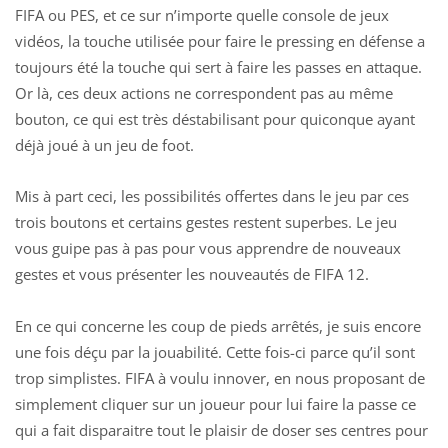
FIFA ou PES, et ce sur n’importe quelle console de jeux
vidéos, la touche utilisée pour faire le pressing en défense a
toujours été la touche qui sert à faire les passes en attaque.
Or là, ces deux actions ne correspondent pas au même
bouton, ce qui est très déstabilisant pour quiconque ayant
déjà joué à un jeu de foot.
Mis à part ceci, les possibilités offertes dans le jeu par ces
trois boutons et certains gestes restent superbes. Le jeu
vous guipe pas à pas pour vous apprendre de nouveaux
gestes et vous présenter les nouveautés de FIFA 12.
En ce qui concerne les coup de pieds arrêtés, je suis encore
une fois déçu par la jouabilité. Cette fois-ci parce qu’il sont
trop simplistes. FIFA à voulu innover, en nous proposant de
simplement cliquer sur un joueur pour lui faire la passe ce
qui a fait disparaitre tout le plaisir de doser ses centres pour