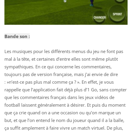
Bande son :
Les musiques pour les différents menus du jeu ne font pas
mal à la tête, et certaines d’entre elles sont même plutôt
sympathiques. En ce qui concerne les commentaires,
toujours pas de version française, mais j’ai envie de dire
: »n’est-ce pas plus mal comme ça ? ». En effet, je vous
rappelle que l’application fait déjà plus d’1 Go, sans compter
que les commentaires français dans les jeux vidéos de
football laissent généralement à désirer. Et puis du moment
que ça crie quand on a une occasion ou qu’on marque un
but, et que l’on entend le nom du joueur quand il a la balle,
ça suffit amplement à faire vivre un match virtuel. De plus,