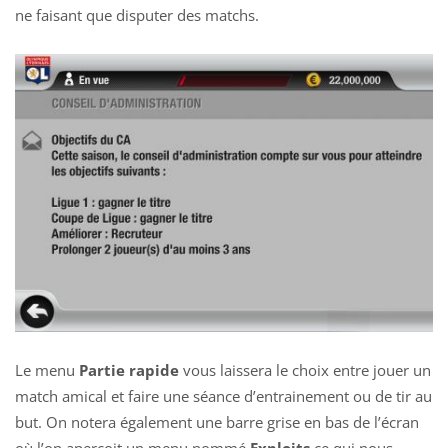
ne faisant que disputer des matchs.
Le menu
Partie rapide
vous laissera le choix entre jouer un
match amical et faire une séance d’entrainement ou de tir au
but. On notera également une barre grise en bas de l’écran