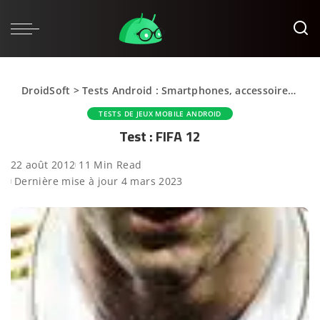
DroidSoft
>
Tests Android : Smartphones, accessoires et applications
TESTS DE JEUX MOBILE ANDROID
Test : FIFA 12
22 août 2012
11 Min Read
Dernière mise à jour 4 mars 2023