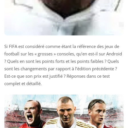
Si FIFA est considéré comme étant la référence des jeux de
football sur les « grosses » consoles, qu’en est-il sur Android
? Quels en sont les points forts et les points faibles ? Quels
sont les changements par rapport à l’édition précédente ?
Est-ce que son prix est justifié ? Réponses dans ce test
complet et détaillé.