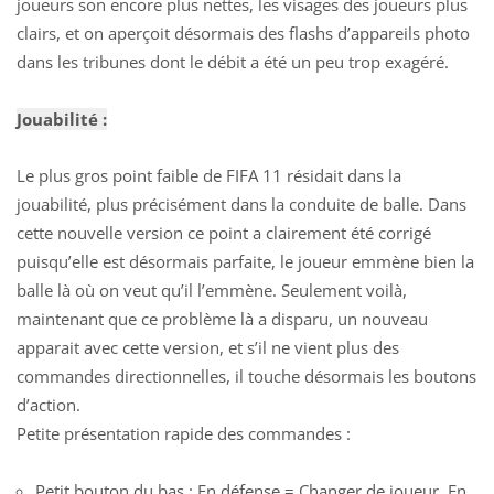
joueurs son encore plus nettes, les visages des joueurs plus
clairs, et on aperçoit désormais des flashs d’appareils photo
dans les tribunes dont le débit a été un peu trop exagéré.
Jouabilité :
Le plus gros point faible de FIFA 11 résidait dans la
jouabilité, plus précisément dans la conduite de balle. Dans
cette nouvelle version ce point a clairement été corrigé
puisqu’elle est désormais parfaite, le joueur emmène bien la
balle là où on veut qu’il l’emmène. Seulement voilà,
maintenant que ce problème là a disparu, un nouveau
apparait avec cette version, et s’il ne vient plus des
commandes directionnelles, il touche désormais les boutons
d’action.
Petite présentation rapide des commandes :
Petit bouton du bas : En défense = Changer de joueur. En