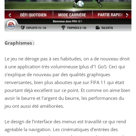
Graphismes :
Le jeu ne déroge pas à ses habitudes, on a de nouveau droit
à une application très volumineuse (plus d’1 Go!). Ceci qui
s’explique de nouveau par des qualités graphiques
renversantes, bien plus abouties que sur FIFA 11 qui était
pourtant déjà excellent sur ce point. Et comme on aime bien
avoir le beurre et l’argent du beurre, les performances du
jeu ont aussi été améliorées.
Le design de l’interface des menus est travaillé ce qui rend
agréable la navigation. Les cinématiques d’entrées des