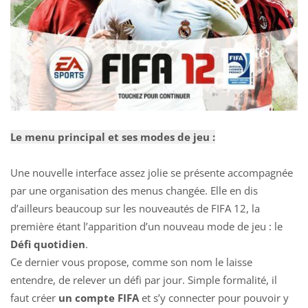
Le menu principal et ses modes de jeu :
Une nouvelle interface assez jolie se présente accompagnée
par une organisation des menus changée. Elle en dis
d’ailleurs beaucoup sur les nouveautés de FIFA 12, la
première étant l’apparition d’un nouveau mode de jeu : le
Défi quotidien
.
Ce dernier vous propose, comme son nom le laisse
entendre, de relever un défi par jour. Simple formalité, il
faut créer
un compte FIFA
et s’y connecter pour pouvoir y