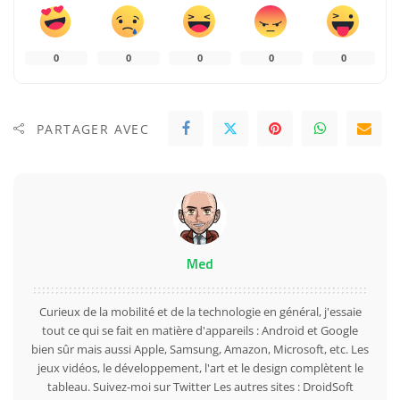
0
0
0
0
0
PARTAGER AVEC
Med
Curieux de la mobilité et de la technologie en général, j'essaie
tout ce qui se fait en matière d'appareils : Android et Google
bien sûr mais aussi Apple, Samsung, Amazon, Microsoft, etc. Les
jeux vidéos, le développement, l'art et le design complètent le
tableau. Suivez-moi sur
Twitter
Les autres sites :
DroidSoft