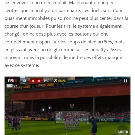
les envoyer là ou on le voulait. Maintenant on ne peut
centrer que la ou il y a un partenaire. Les duels sont donc
quasiment immobiles puisqu’on ne peut plus center dans la
course d’un joueur. Pour les tirs, le système à également
changé : on ne dose plus avec les boutons qui ont
complétement disparu sur les coups de pied arrêtés, mais
en glissant avec son doigt comme sur les penaltys. Assez
innovant mais la possibilité de mettre des effets manque
avec ce système.