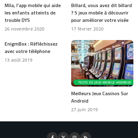
Mila, l’app mobile qui aide
Billard, vous avez dit billard
les enfants atteints de
? 5 jeux mobile à découvrir
trouble DYS
pour améliorer votre visée
26 novembre 2020
17 février 2020
EnigmBox : Réfléchissez
avec votre téléphone
13 août 2019
TESTS DE JEUX MOBILE ANDROID
Meilleurs Jeux Casinos Sur
Android
27 juin 2019