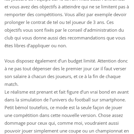
et vous avez des objectifs à atteindre qui ne se limitent pas à
remporter des compétitions. Vous allez par exemple devoir
prolonger le contrat de tel ou tel joueur de 3 ans. Ces
objectifs vous sont fixés par le conseil d’administration du
club qui vous donne aussi des recommandations que vous
êtes libres d’appliquer ou non.
Vous disposez également d’un budget limité. Attention donc
à ne pas tout dépenser des le premier jour car il faut verser
son salaire à chacun des joueurs, et ce à la fin de chaque
match.
Le réalisme est prenant et fait figure d’un vrai bond en avant
dans la simulation de l’univers du football sur smartphone.
Petit bémol toutefois, ce mode est la seule façon de jouer
une compétition dans cette nouvelle version. Chose assez
dommage pour ceux qui, comme moi, voudraient aussi
pouvoir jouer simplement une coupe ou un championnat en