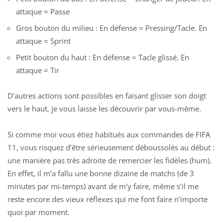
attaque = Passe
Gros bouton du milieu : En défense = Pressing/Tacle. En
attaque = Sprint
Petit bouton du haut : En défense = Tacle glissé. En
attaque = Tir
D’autres actions sont possibles en faisant glisser son doigt
vers le haut, je vous laisse les découvrir par vous-même.
Si comme moi vous étiez habitués aux commandes de FIFA
11, vous risquez d’être sérieusement déboussolés au début :
une manière pas très adroite de remercier les fidèles (hum).
En effet, il m’a fallu une bonne dizaine de matchs (de 3
minutes par mi-temps) avant de m’y faire, même s’il me
reste encore des vieux réflexes qui me font faire n’importe
quoi par moment.