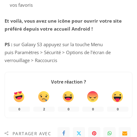
vos favoris
Et voilà, vous avez une icône pour ouvrir votre site
préféré depuis votre accueil Android !
PS :
sur Galaxy S3 appuyez sur la touche Menu
puis Paramètres > Sécurité > Options de l’écran de
verrouillage > Raccourcis
Votre réaction ?
0
2
0
0
0
PARTAGER AVEC