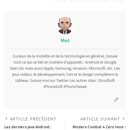
Med
Curieux de la mobilité et de la technologie en général, j'essaie
tout ce qui se fait en matière d'appareils : Android et Google
bien sûr mais aussi Apple, Samsung, Amazon, Microsoft, etc. Les
jeux vidéos, le développement, l'art et le design complètent le
tableau. Suivez-moi sur
Twitter
Les autres sites :
DroidSoft
iPhoneSoft
iPhoneTweak
ARTICLE PRÉCÉDENT
ARTICLE SUIVANT
Les derniers jeux Android :
Modern Combat 4 Zero Hour :