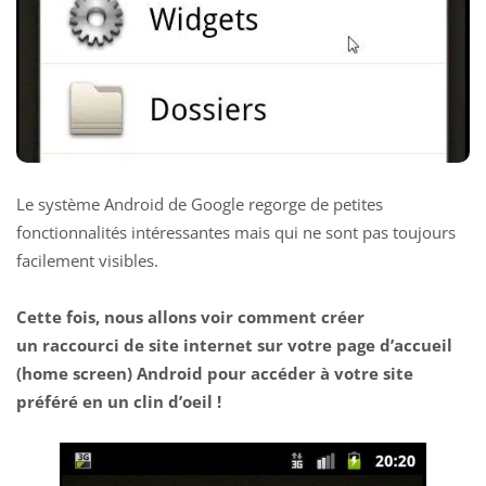
Le système Android de Google regorge de petites
fonctionnalités intéressantes mais qui ne sont pas toujours
facilement visibles.
Cette fois, nous allons voir comment créer
un raccourci de site internet sur votre page d’accueil
(home screen) Android pour accéder à votre site
préféré en un clin d’oeil !