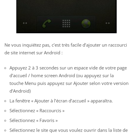
Ne vous inquiétez pas, c’est très facile d’ajouter un raccourci
de site internet sur Android :
Appuyez 2 à 3 secondes sur un espace vide de votre page
d’accueil / home screen Android (ou appuyez sur la
touche Menu puis appuyez sur Ajouter selon votre version
d’Android)
La fenêtre « Ajouter à l’écran d’accueil » apparaîtra.
Sélectionnez « Raccourcis »
Sélectionnez « Favoris »
Sélectionnez le site que vous voulez ouvrir dans la liste de