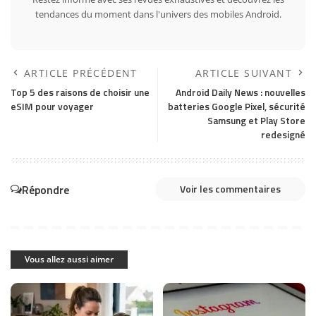
tendances du moment dans l'univers des mobiles Android.
ARTICLE PRÉCÉDENT
ARTICLE SUIVANT
Top 5 des raisons de choisir une
Android Daily News : nouvelles
eSIM pour voyager
batteries Google Pixel, sécurité
Samsung et Play Store
redesigné
Répondre
Voir les commentaires
Vous allez aussi aimer