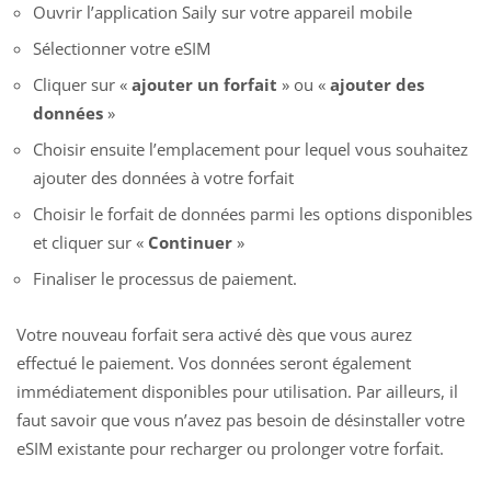
Ouvrir l’application Saily sur votre appareil mobile
Sélectionner votre eSIM
Cliquer sur «
ajouter un forfait
» ou «
ajouter des
données
»
Choisir ensuite l’emplacement pour lequel vous souhaitez
ajouter des données à votre forfait
Choisir le forfait de données parmi les options disponibles
et cliquer sur «
Continuer
»
Finaliser le processus de paiement.
Votre nouveau forfait sera activé dès que vous aurez
effectué le paiement. Vos données seront également
immédiatement disponibles pour utilisation. Par ailleurs, il
faut savoir que vous n’avez pas besoin de désinstaller votre
eSIM existante pour
recharger ou prolonger votre forfait
.