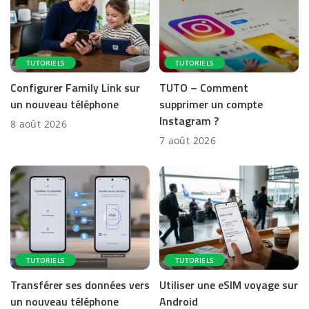
TUTORIELS
TUTORIELS
Configurer Family Link sur
TUTO – Comment
un nouveau téléphone
supprimer un compte
Instagram ?
8 août 2026
7 août 2026
TUTORIELS
TUTORIELS
Transférer ses données vers
Utiliser une eSIM voyage sur
un nouveau téléphone
Android