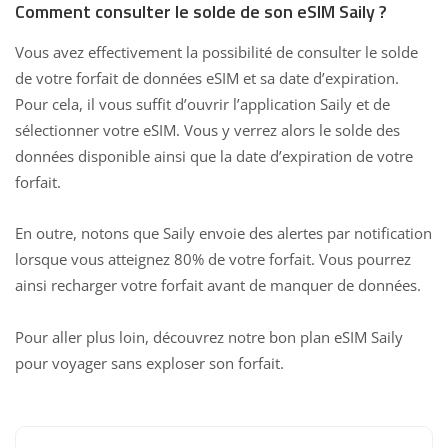
Comment consulter le solde de son eSIM Saily ?
Vous avez effectivement la possibilité de consulter le solde
de votre forfait de données eSIM et sa date d’expiration.
Pour cela, il vous suffit d’ouvrir l’application Saily et de
sélectionner votre eSIM. Vous y verrez alors le solde des
données disponible ainsi que la date d’expiration de votre
forfait.
En outre, notons que Saily envoie des alertes par notification
lorsque vous atteignez 80% de votre forfait. Vous pourrez
ainsi recharger votre forfait avant de manquer de données.
Pour aller plus loin, découvrez
notre bon plan eSIM Saily
pour voyager sans exploser son forfait
.