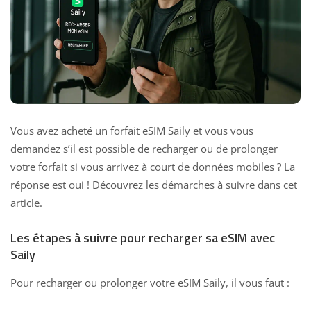
Vous avez acheté un forfait eSIM Saily et vous vous
demandez s’il est possible de recharger ou de prolonger
votre forfait si vous arrivez à court de données mobiles ? La
réponse est oui ! Découvrez les démarches à suivre dans cet
article.
Les étapes à suivre pour recharger sa eSIM avec
Saily
Pour recharger ou prolonger votre eSIM Saily, il vous faut :