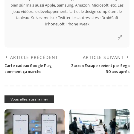
bien sûr mais aussi Apple, Samsung, Amazon, Microsoft, etc. Les
jeux vidéos, le développement, l'art et le design complètent le
tableau. Suivez-moi sur
Twitter
Les autres sites :
DroidSoft
iPhoneSoft
iPhoneTweak
ARTICLE PRÉCÉDENT
ARTICLE SUIVANT
Carte cadeau Google Play,
Zaxxon Escape revient par Sega
comment ça marche
30 ans après
Vous allez aussi aimer