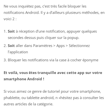
Ne vous inquiétez pas, c’est très facile bloquer les
notifications Android. Il y a d’ailleurs plusieurs méthodes, en
voici 2 :
Soit
à réception d’une notification, appuyer quelques
secondes dessus puis cliquer sur la popup.
Soit
aller dans Paramètres > Apps > Sélectionnez
l’application
Bloquer les notifications via la case à cocher éponyme
Et voilà, vous êtes tranquille avec cette app sur votre
smartphone Android !
Si vous aimez ce genre de tutoriel pour votre smartphone,
phablette, ou tablette android, n »hésitez pas à consulter les
autres articles de la catégorie.