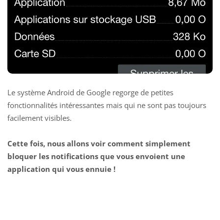
Le système Android de Google regorge de petites
fonctionnalités intéressantes mais qui ne sont pas toujours
facilement visibles.
Cette fois, nous allons voir comment simplement
bloquer les notifications que vous envoient une
application qui vous ennuie !