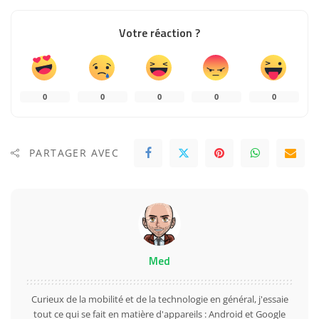
Votre réaction ?
0
0
0
0
0
PARTAGER AVEC
Med
Curieux de la mobilité et de la technologie en général, j'essaie
tout ce qui se fait en matière d'appareils : Android et Google