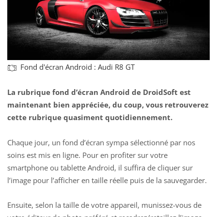
Fond d'écran Android : Audi R8 GT
La rubrique fond d’écran Android de DroidSoft est
maintenant bien appréciée, du coup, vous retrouverez
cette rubrique quasiment quotidiennement.
Chaque jour, un fond d’écran sympa sélectionné par nos
soins est mis en ligne. Pour en profiter sur votre
smartphone ou tablette Android, il suffira de cliquer sur
l’image pour l’afficher en taille réelle puis de la sauvegarder.
Ensuite, selon la taille de votre appareil, munissez-vous de