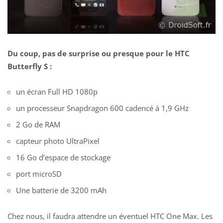
Du coup, pas de surprise ou presque pour le HTC
Butterfly S :
un écran Full HD 1080p
un processeur Snapdragon 600 cadencé à 1,9 GHz
2 Go de RAM
capteur photo UltraPixel
16 Go d’espace de stockage
port microSD
Une batterie de 3200 mAh
Chez nous, il faudra attendre un éventuel HTC One Max. Les