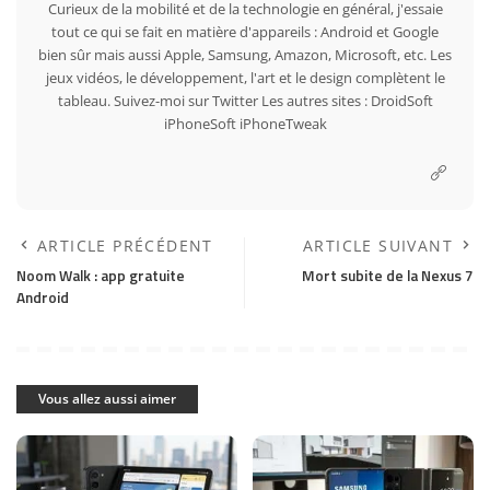
Curieux de la mobilité et de la technologie en général, j'essaie
tout ce qui se fait en matière d'appareils : Android et Google
bien sûr mais aussi Apple, Samsung, Amazon, Microsoft, etc. Les
jeux vidéos, le développement, l'art et le design complètent le
tableau. Suivez-moi sur
Twitter
Les autres sites :
DroidSoft
iPhoneSoft
iPhoneTweak
ARTICLE PRÉCÉDENT
ARTICLE SUIVANT
Noom Walk : app gratuite
Mort subite de la Nexus 7
Android
Vous allez aussi aimer