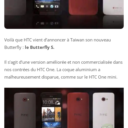
Voilà que HTC vient d’annoncer à Taiwan son nouveau
Butterfly :
le Butterfly S.
Il s’agit d’une version améliorée et non commercialisée dans
nos contrées du HTC One. La coque aluminium a
malheureusement disparue, comme sur le HTC One mini.