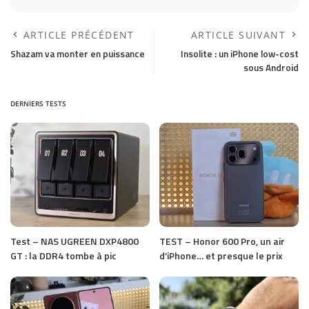
ARTICLE PRÉCÉDENT
ARTICLE SUIVANT
Shazam va monter en puissance
Insolite : un iPhone low-cost
sous Android
DERNIERS TESTS
Test – NAS UGREEN DXP4800
TEST – Honor 600 Pro, un air
GT : la DDR4 tombe à pic
d’iPhone… et presque le prix