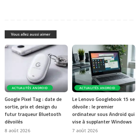
Vous allez aussi aimer
ACTUALITÉS ANDROID
ACTUALITÉS ANDROID
Google Pixel Tag : date de
Le Lenovo Googlebook 15 se
sortie, prix et design du
dévoile : le premier
futur traqueur Bluetooth
ordinateur sous Android qui
dévoilés
vise à supplanter Windows
8 août 2026
7 août 2026