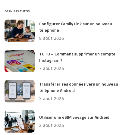
DERNIERS TUTOS
Configurer Family Link sur un nouveau
téléphone
8 août 2026
TUTO – Comment supprimer un compte
Instagram ?
7 août 2026
Transférer ses données vers un nouveau
téléphone Android
3 août 2026
Utiliser une eSIM voyage sur Android
2 août 2026