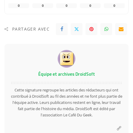
0
0
0
0
0
PARTAGER AVEC
Équipe et archives DroidSoft
Cette signature regroupe les articles des rédacteurs qui ont
contribué à DroidSoft au fil des années et ne font plus partie de
l'équipe active. Leurs publications restent en ligne, leur travail
fait partie de l'histoire du média. DroidSoft est édité par
l'association Le Café Du Geek.