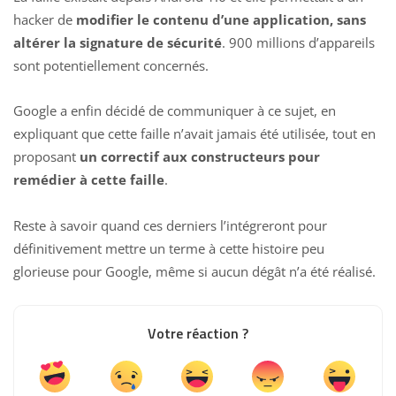
hacker de
modifier le contenu d’une application, sans
altérer la signature de sécurité
. 900 millions d’appareils
sont potentiellement concernés.
Google a enfin décidé de communiquer à ce sujet, en
expliquant que cette faille n’avait jamais été utilisée, tout en
proposant
un correctif aux constructeurs pour
remédier à cette faille
.
Reste à savoir quand ces derniers l’intégreront pour
définitivement mettre un terme à cette histoire peu
glorieuse pour Google, même si aucun dégât n’a été réalisé.
Votre réaction ?