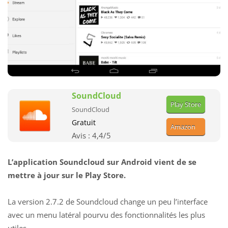
SoundCloud
Play Store
SoundCloud
Gratuit
Amazon
Avis :
4,4
/5
L’application Soundcloud sur Android vient de se
mettre à jour sur le Play Store.
La version 2.7.2 de Soundcloud change un peu l’interface
avec un menu latéral pourvu des fonctionnalités les plus
utiles.