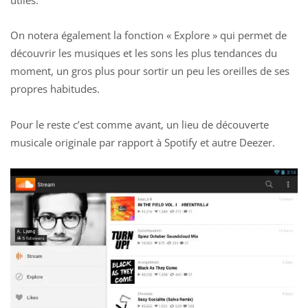
On notera également la fonction « Explore » qui permet de
découvrir les musiques et les sons les plus tendances du
moment, un gros plus pour sortir un peu les oreilles de ses
propres habitudes.
Pour le reste c’est comme avant, un lieu de découverte
musicale originale par rapport à Spotify et autre Deezer.