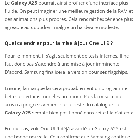
Le
Galaxy A25
pourrait ainsi profiter d’une interface plus
fluide. On peut imaginer une meilleure gestion de la RAM et
des animations plus propres. Cela rendrait l’expérience plus
agréable au quotidien, malgré un hardware modeste.
Quel calendrier pour la mise à jour One UI 9 ?
Pour le moment, il s’agit seulement de tests internes. Il ne
faut donc pas s’attendre à une mise à jour imminente.
D’abord,
Samsung finalisera la version
pour ses flagships.
Ensuite, la marque lancera probablement un programme
bêta sur certains modèles premium. Puis la mise à jour
arrivera progressivement sur le reste du catalogue. Le
Galaxy A25
semble bien positionné dans cette file d’attente.
En tout cas, voir
One UI 9 déjà associé au Galaxy
A25 est
une bonne nouvelle. Cela confirme que Samsung continue