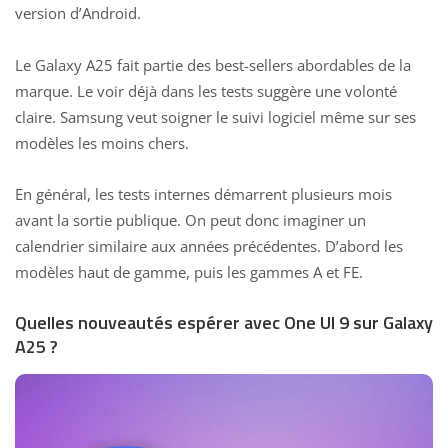
version d’Android.
Le Galaxy A25 fait partie des best-sellers abordables de la
marque. Le voir déjà dans les tests suggère une volonté
claire. Samsung veut soigner le suivi logiciel même sur ses
modèles les moins chers.
En général, les tests internes démarrent plusieurs mois
avant la sortie publique. On peut donc imaginer un
calendrier similaire aux années précédentes. D’abord les
modèles haut de gamme
, puis les gammes A et FE.
Quelles nouveautés espérer avec One UI 9 sur Galaxy
A25 ?