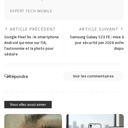
EXPERT TECH MOBILE
ARTICLE PRÉCÉDENT
ARTICLE SUIVANT
Google Pixel 9a : le smartphone
Samsung Galaxy S23 FE : mise à
Android qui mise sur l’IA,
jour sécurité juin 2026 enfin
l’autonomie et la photo pour
dispo
séduire
Répondre
Voir les commentaires
Vous allez aussi aimer