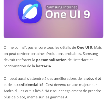
On ne connaît pas encore tous les détails de
One UI 9
. Mais
on peut deviner certaines évolutions probables. Samsung
devrait renforcer la
personnalisation
de l’interface et
l’optimisation de la
batterie
.
On peut aussi s’attendre à des améliorations de la
sécurité
et de la
confidentialité
. C’est devenu un axe majeur sur
Android. Les outils liés à l’IA risquent également de prendre
plus de place, même sur les gammes A.