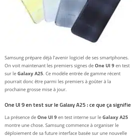
Samsung prépare déjà l’avenir logiciel de ses smartphones.
On voit maintenant les premiers signes de
One UI 9
en test
sur le
Galaxy A25
. Ce modèle entrée de gamme récent
pourrait donc être parmi les premiers à goûter à la
prochaine grosse mise à jour.
One UI 9 en test sur le Galaxy A25 : ce que ça signifie
La présence de
One UI 9
en test interne sur le
Galaxy A25
montre une chose. Samsung commence à organiser le
déploiement de sa future interface basée sur une nouvelle