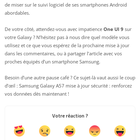
de miser sur le suivi logiciel de ses smartphones Android
abordables.
De votre côté, attendez-vous avec impatience
One UI 9
sur
votre Galaxy ? N’hésitez pas à nous dire quel modèle vous
utilisez et ce que vous espérez de la prochaine mise à jour
dans les commentaires, ou à partager l’article avec vos
proches équipés d’un smartphone Samsung.
Besoin d’une autre pause café ? Ce sujet-là vaut aussi le coup
d’œil :
Samsung Galaxy A57 mise à jour sécurité : renforcez
vos données dès maintenant
!
Votre réaction ?