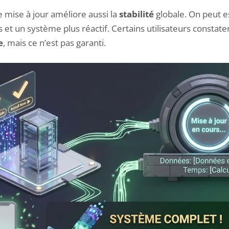
e mise à jour améliore aussi la
stabilité
globale. On peut 
 et un système plus réactif. Certains utilisateurs constate
e
, mais ce n’est pas garanti.