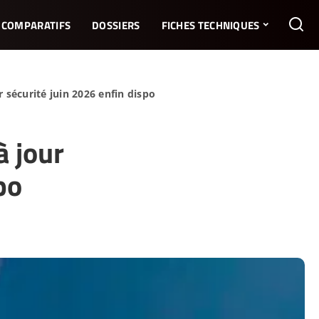
COMPARATIFS
DOSSIERS
FICHES TECHNIQUES
 sécurité juin 2026 enfin dispo
 jour
po