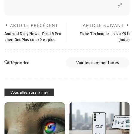
ARTICLE PRÉCÉDENT
ARTICLE SUIVANT
Android Daily News : Pixel 9 Pro
Fiche Technique – vivo Y91i
cher, OnePlus coloré et plus
(India)
Répondre
Voir les commentaires
Vous allez aussi aimer