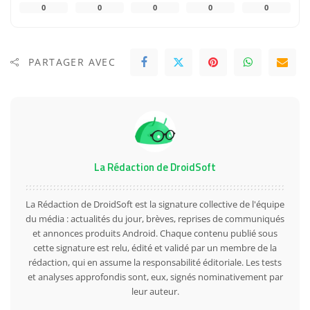
0
0
0
0
0
PARTAGER AVEC
La Rédaction de DroidSoft
La Rédaction de DroidSoft est la signature collective de l'équipe
du média : actualités du jour, brèves, reprises de communiqués
et annonces produits Android. Chaque contenu publié sous
cette signature est relu, édité et validé par un membre de la
rédaction, qui en assume la responsabilité éditoriale. Les tests
et analyses approfondis sont, eux, signés nominativement par
leur auteur.