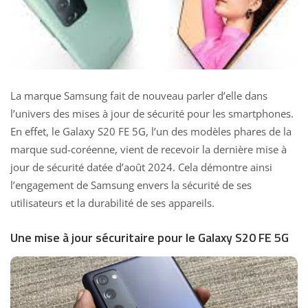
La marque Samsung fait de nouveau parler d’elle dans
l’univers des mises à jour de sécurité pour les smartphones.
En effet, le Galaxy S20 FE 5G, l’un des modèles phares de la
marque sud-coréenne, vient de recevoir la dernière mise à
jour de sécurité datée d’août 2024. Cela démontre ainsi
l’engagement de Samsung envers la sécurité de ses
utilisateurs et la durabilité de ses appareils.
Une mise à jour sécuritaire pour le Galaxy S20 FE 5G