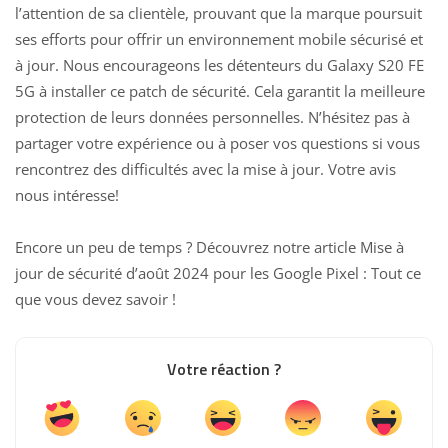
l’attention de sa clientèle, prouvant que la marque poursuit
ses efforts pour offrir un environnement mobile sécurisé et
à jour. Nous encourageons les détenteurs du Galaxy S20 FE
5G à installer ce patch de sécurité. Cela garantit la meilleure
protection de leurs données personnelles. N’hésitez pas à
partager votre expérience ou à poser vos questions si vous
rencontrez des difficultés avec la mise à jour. Votre avis
nous intéresse!
Encore un peu de temps ? Découvrez notre article
Mise à
jour de sécurité d’août 2024 pour les Google Pixel : Tout ce
que vous devez savoir
!
Votre réaction ?