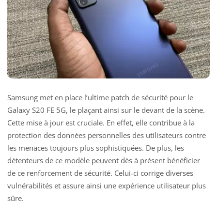
Samsung met en place l’ultime patch de sécurité pour le
Galaxy S20 FE 5G, le plaçant ainsi sur le devant de la scène.
Cette mise à jour est cruciale. En effet, elle contribue à la
protection des données personnelles des utilisateurs contre
les menaces toujours plus sophistiquées. De plus, les
détenteurs de ce modèle peuvent dès à présent bénéficier
de ce renforcement de sécurité. Celui-ci corrige diverses
vulnérabilités et assure ainsi une expérience utilisateur plus
sûre.