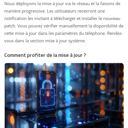
Nous déployons la mise à jour via le réseau et la faisons de
manière progressive. Les utilisateurs recevront une
notification les invitant à télécharger et installer le nouveau
patch. Vous pouvez vérifier manuellement la disponibilité de
cette mise à jour dans les paramètres du téléphone. Rendez-
vous dans la section mise à jour système.
Comment profiter de la mise à jour ?