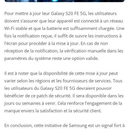
Pour mettre à jour leur Galaxy S20 FE 5G, les utilisateurs
doivent s’assurer que leur appareil est connecté à un réseau
Wi-Fi stable et que la batterie est suffisamment chargée. Une
fois la notification reçue, il suffit de suivre les instructions à
l’écran pour procéder à la mise à jour. En cas de non
réception de la notification, la vérification manuelle dans les
paramètres du système reste une option valide.
Il est à noter que la disponibilité de cette mise à jour peut
varier selon les régions et les fournisseurs de services. Tous
les utilisateurs du Galaxy S20 FE 5G devraient pouvoir
bénéficier de ce patch de sécurité. Il sera disponible dans les
jours ou semaines à venir. Cela renforce l’engagement de la
marque envers la satisfaction et la sécurité client.
En conclusion, cette initiative de Samsung est un signal fort à