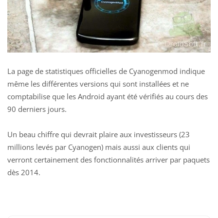
La page de statistiques officielles de Cyanogenmod indique
même les différentes versions qui sont installées et ne
comptabilise que les Android ayant été vérifiés au cours des
90 derniers jours.
Un beau chiffre qui devrait plaire aux investisseurs (
23
millions levés par Cyanogen
) mais aussi aux clients qui
verront certainement des fonctionnalités arriver par paquets
dès 2014.