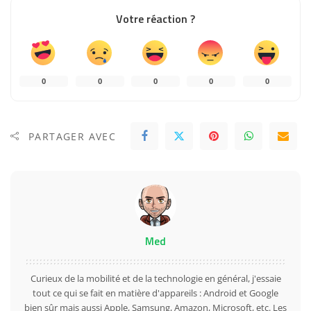
Votre réaction ?
0
0
0
0
0
PARTAGER AVEC
Med
Curieux de la mobilité et de la technologie en général, j'essaie
tout ce qui se fait en matière d'appareils : Android et Google
bien sûr mais aussi Apple, Samsung, Amazon, Microsoft, etc. Les