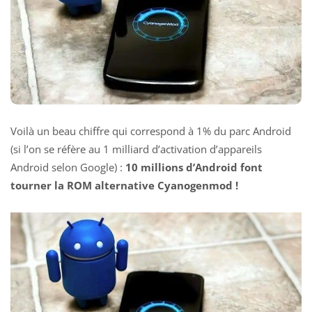
Voilà un beau chiffre qui correspond à 1% du parc Android
(si l’on se réfère au 1 milliard d’activation d’appareils
Android selon Google) :
10 millions d’Android font
tourner la ROM alternative Cyanogenmod !