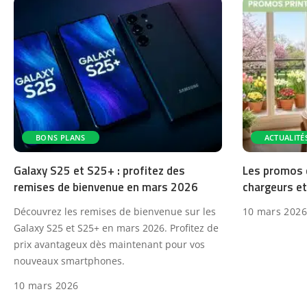
BONS PLANS
ACTUALITÉ
Galaxy S25 et S25+ : profitez des
Les promos 
remises de bienvenue en mars 2026
chargeurs et
Découvrez les remises de bienvenue sur les
10 mars 2026
Galaxy S25 et S25+ en mars 2026. Profitez de
prix avantageux dès maintenant pour vos
nouveaux smartphones.
10 mars 2026