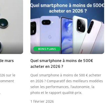
BONS PLANS
 de mars
Quel smartphone à moins de 500€
acheter en 2026 ?
026 sur le
Quel smartphone à moins de 500 € acheter
 comment
en 2026 ? Comparatif des meilleurs modèles
selon les performances, l’autonomie, la
.
photo et le rapport qualité-prix.
1 février 2026