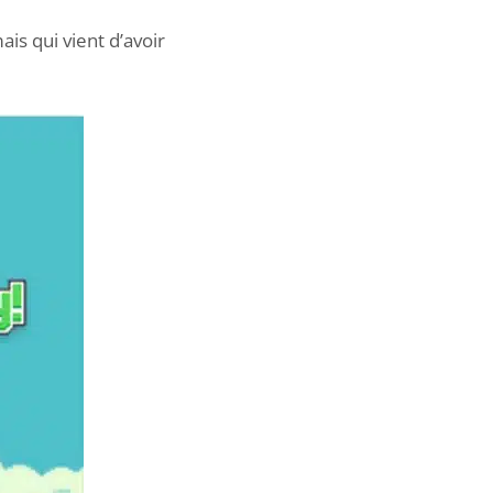
ais qui vient d’avoir