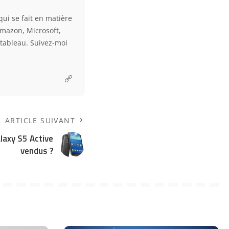
qui se fait en matière
Amazon, Microsoft,
e tableau. Suivez-moi
ARTICLE SUIVANT
laxy S5 Active
vendus ?