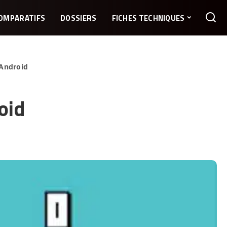
OMPARATIFS
DOSSIERS
FICHES TECHNIQUES
 Android
oid