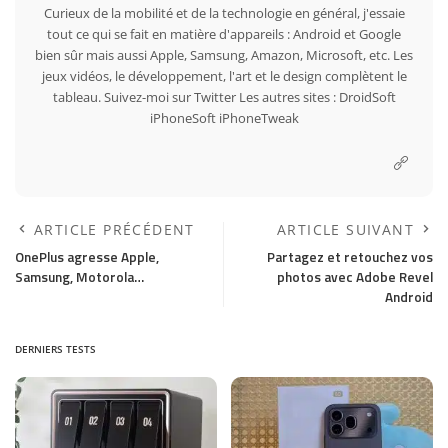
Curieux de la mobilité et de la technologie en général, j'essaie
tout ce qui se fait en matière d'appareils : Android et Google
bien sûr mais aussi Apple, Samsung, Amazon, Microsoft, etc. Les
jeux vidéos, le développement, l'art et le design complètent le
tableau. Suivez-moi sur
Twitter
Les autres sites :
DroidSoft
iPhoneSoft
iPhoneTweak
ARTICLE PRÉCÉDENT
ARTICLE SUIVANT
OnePlus agresse Apple,
Partagez et retouchez vos
Samsung, Motorola…
photos avec Adobe Revel
Android
DERNIERS TESTS