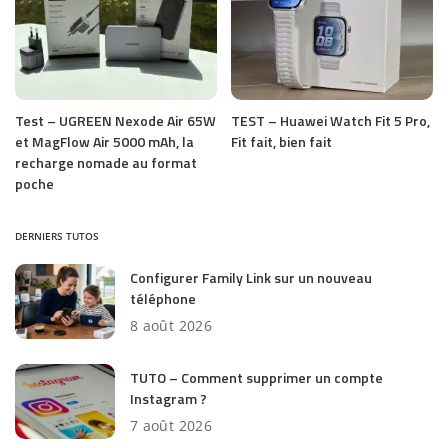
Test – UGREEN Nexode Air 65W
TEST – Huawei Watch Fit 5 Pro,
et MagFlow Air 5000 mAh, la
Fit fait, bien fait
recharge nomade au format
poche
DERNIERS TUTOS
Configurer Family Link sur un nouveau
téléphone
8 août 2026
TUTO – Comment supprimer un compte
Instagram ?
7 août 2026