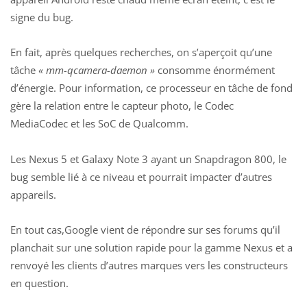
signe du bug.
En fait, après quelques recherches, on s’aperçoit qu’une
tâche
« mm-qcamera-daemon »
consomme énormément
d’énergie. Pour information, ce processeur en tâche de fond
gère la relation entre le capteur photo, le Codec
MediaCodec et les SoC de Qualcomm.
Les Nexus 5 et Galaxy Note 3 ayant un Snapdragon 800, le
bug semble lié à ce niveau et pourrait impacter d’autres
appareils.
En tout cas,Google vient de répondre sur ses forums qu’il
planchait sur une solution rapide pour la gamme Nexus et a
renvoyé les clients d’autres marques vers les constructeurs
en question.