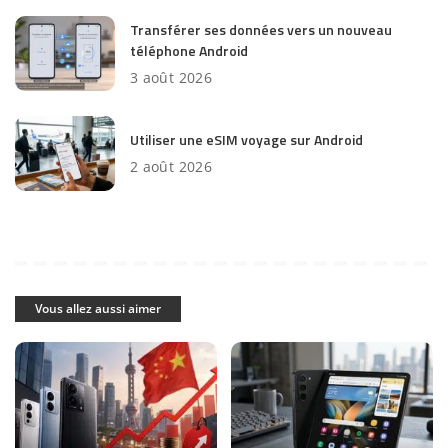
Transférer ses données vers un nouveau
téléphone Android
3 août 2026
Utiliser une eSIM voyage sur Android
2 août 2026
Vous allez aussi aimer