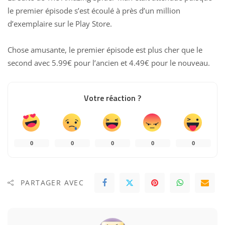
le premier épisode s’est écoulé à près d’un million
d’exemplaire sur le Play Store.
Chose amusante, le premier épisode est plus cher que le
second avec 5.99€ pour l’ancien et 4.49€ pour le nouveau.
Votre réaction ?
0
0
0
0
0
PARTAGER AVEC