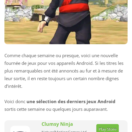
Comme chaque semaine ou presque, voici une nouvelle
fournée de jeux pour vos appareils Android. Si les titres les
plus remarquables ont été annoncés au fur et à mesure de
leur sortie, il en reste toujours un certain nombre dignes
d’intérêt.
Voici donc
une sélection des derniers jeux Android
sortis cette semaine ou quelques jours auparavant.
Clumsy Ninja
Play Store