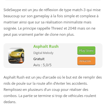
SideSwype est un jeu de réflexion de type match-3 qui mise
beaucoup sur son gameplay à la fois simple et complexe à
maitriser ainsi que sur sa réalisation minimaliste mais
soignée. Le principe rappelle Threes! et 2048 mais on ne
peut pas vraiment parler de clone non plus.
Asphalt Rush
Play Store
Digital Melody
Gratuit
Amazon
Avis :
5,0
/5
Asphalt Rush est un jeu d’arcade où le but est de remplir des
nids de poule sur la route afin d’éviter les accidents.
Remplissez-en plusieurs d’un coup pour réaliser des
combos. La partie se termine si trop de véhicules roulent
dedans.