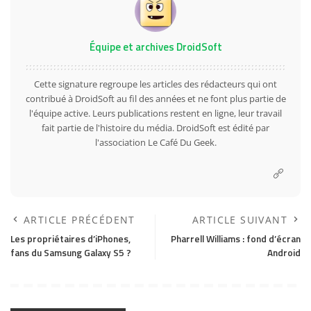
Équipe et archives DroidSoft
Cette signature regroupe les articles des rédacteurs qui ont
contribué à DroidSoft au fil des années et ne font plus partie de
l'équipe active. Leurs publications restent en ligne, leur travail
fait partie de l'histoire du média. DroidSoft est édité par
l'association Le Café Du Geek.
ARTICLE PRÉCÉDENT
ARTICLE SUIVANT
Les propriétaires d’iPhones,
Pharrell Williams : fond d’écran
fans du Samsung Galaxy S5 ?
Android