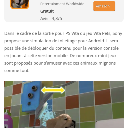
Entertainment Worldwide
Amazon
Gratuit
Avis :
4,3
/5
Dans le cadre de la sortie pour PS Vita du jeu Vita Pets, Sony
propose une simulation de toilettage pour Android. Il sera
possible de débloquer du contenu pour la version console
en jouant à cette version mobile. De nombreux mini-jeux
sont proposés pour s’amuser avec ces animaux mignons
comme tout.