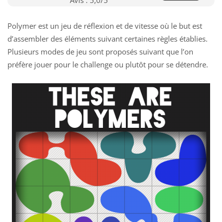
Polymer est un jeu de réflexion et de vitesse où le but est
d’assembler des éléments suivant certaines règles établies.
Plusieurs modes de jeu sont proposés suivant que l’on
préfère jouer pour le challenge ou plutôt pour se détendre.