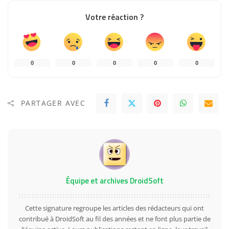
Votre réaction ?
0
0
0
0
0
PARTAGER AVEC
Équipe et archives DroidSoft
Cette signature regroupe les articles des rédacteurs qui ont
contribué à DroidSoft au fil des années et ne font plus partie de