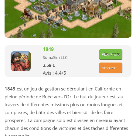
1849
Play Store
SomaSim LLC
3,58 €
Amazon
Avis :
4,4
/5
1849
est un jeu de gestion se déroulant en Californie en
pleine période de Ruée vers l’Or. Le but du joueur est, au
travers de différentes missions plus ou moins longues et
complexes, de bâtir des villes et bien sûr de les faire
prospérer. La campagne solo est divisée en niveaux ayant
chacun des conditions de victoires et des tâches différentes