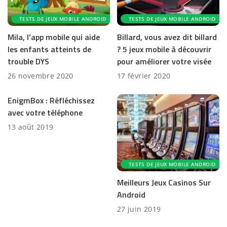
TESTS DE JEUX MOBILE ANDROID
TESTS DE JEUX MOBILE ANDROID
Mila, l’app mobile qui aide
Billard, vous avez dit billard
les enfants atteints de
? 5 jeux mobile à découvrir
trouble DYS
pour améliorer votre visée
26 novembre 2020
17 février 2020
EnigmBox : Réfléchissez
avec votre téléphone
13 août 2019
TESTS DE JEUX MOBILE ANDROID
Meilleurs Jeux Casinos Sur
Android
27 juin 2019