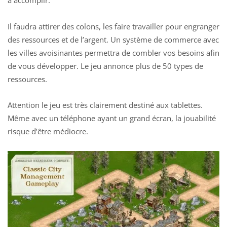
à accomplir.
Il faudra attirer des colons, les faire travailler pour engranger
des ressources et de l’argent. Un système de commerce avec
les villes avoisinantes permettra de combler vos besoins afin
de vous développer. Le jeu annonce plus de 50 types de
ressources.
Attention le jeu est très clairement destiné aux tablettes.
Même avec un téléphone ayant un grand écran, la jouabilité
risque d’être médiocre.