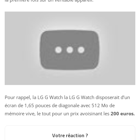
Pour rappel, la LG G Watch la LG G Watch disposerait d’un
écran de 1,65 pouces de diagonale avec 512 Mo de
mémoire vive, le tout pour un prix avoisinant les
200 euros.
Votre réaction ?