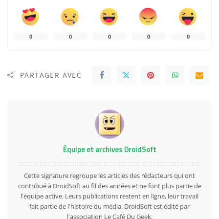
0
0
0
0
0
PARTAGER AVEC
Équipe et archives DroidSoft
Cette signature regroupe les articles des rédacteurs qui ont
contribué à DroidSoft au fil des années et ne font plus partie de
l'équipe active. Leurs publications restent en ligne, leur travail
fait partie de l'histoire du média. DroidSoft est édité par
l'association Le Café Du Geek.