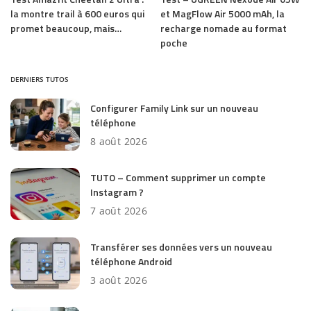
la montre trail à 600 euros qui
et MagFlow Air 5000 mAh, la
promet beaucoup, mais…
recharge nomade au format
poche
DERNIERS TUTOS
Configurer Family Link sur un nouveau
téléphone
8 août 2026
TUTO – Comment supprimer un compte
Instagram ?
7 août 2026
Transférer ses données vers un nouveau
téléphone Android
3 août 2026