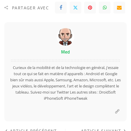
PARTAGER AVEC
Med
Curieux de la mobilité et de la technologie en général, j'essaie
tout ce qui se fait en matière d'appareils : Android et Google
bien sûr mais aussi Apple, Samsung, Amazon, Microsoft, etc. Les
jeux vidéos, le développement, l'art et le design complètent le
tableau. Suivez-moi sur
Twitter
Les autres sites :
DroidSoft
iPhoneSoft
iPhoneTweak
ARTICLE PRÉCÉDENT
ARTICLE SUIVANT