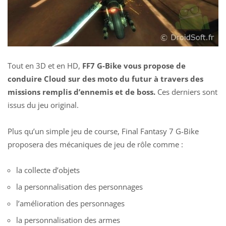
Tout en 3D et en HD,
FF7 G-Bike vous propose de
conduire Cloud sur des moto du futur à travers des
missions remplis d’ennemis et de boss.
Ces derniers sont
issus du jeu original.
Plus qu’un simple jeu de course, Final Fantasy 7 G-Bike
proposera des mécaniques de jeu de rôle comme :
la collecte d’objets
la personnalisation des personnages
l’amélioration des personnages
la personnalisation des armes