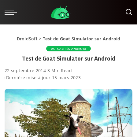
DroidSoft
>
Test de Goat Simulator sur Android
ACTUALITÉS ANDROID
Test de Goat Simulator sur Android
22 septembre 2014
3 Min Read
Dernière mise à jour 15 mars 2023