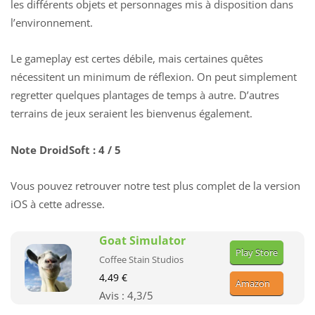
les différents objets et personnages mis à disposition dans
l’environnement.
Le gameplay est certes débile, mais certaines quêtes
nécessitent un minimum de réflexion. On peut simplement
regretter quelques plantages de temps à autre. D’autres
terrains de jeux seraient les bienvenus également.
Note DroidSoft : 4 / 5
Vous pouvez retrouver notre test plus complet de la version
iOS
à cette adresse
.
Goat Simulator
Play Store
Coffee Stain Studios
4,49 €
Amazon
Avis :
4,3
/5