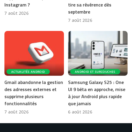
Instagram ?
tire sa révérence dès
septembre
7 août 2026
7 août 2026
ACTUALITÉS ANDROID
ANDROID ET SURCOUCHES
Gmail abandonne la gestion
Samsung Galaxy S25 : One
des adresses externes et
UI 9 bêta en approche, mise
supprime plusieurs
à jour Android plus rapide
fonctionnalités
que jamais
7 août 2026
6 août 2026