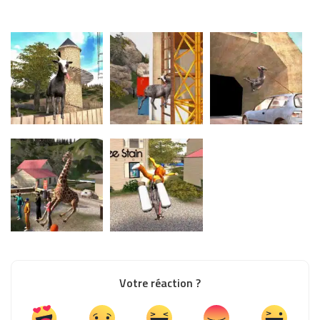
Votre réaction ?