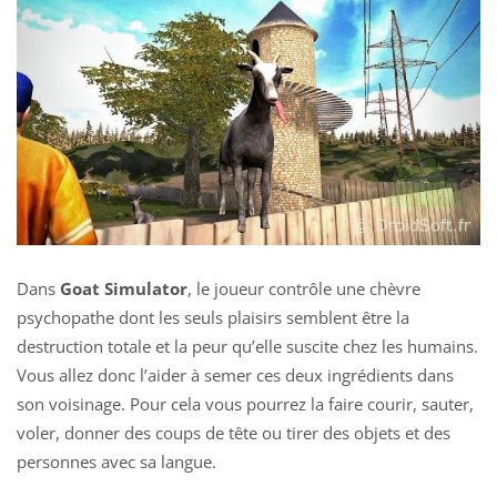
Dans
Goat Simulator
, le joueur contrôle une chèvre
psychopathe dont les seuls plaisirs semblent être la
destruction totale et la peur qu’elle suscite chez les humains.
Vous allez donc l’aider à semer ces deux ingrédients dans
son voisinage. Pour cela vous pourrez la faire courir, sauter,
voler, donner des coups de tête ou tirer des objets et des
personnes avec sa langue.