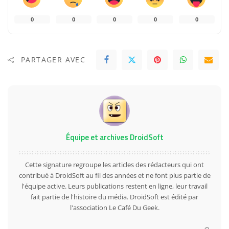
0
0
0
0
0
PARTAGER AVEC
Équipe et archives DroidSoft
Cette signature regroupe les articles des rédacteurs qui ont
contribué à DroidSoft au fil des années et ne font plus partie de
l'équipe active. Leurs publications restent en ligne, leur travail
fait partie de l'histoire du média. DroidSoft est édité par
l'association Le Café Du Geek.