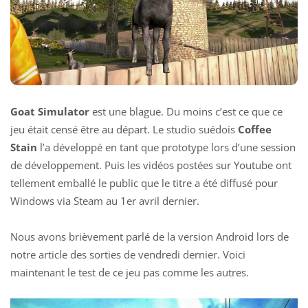
Goat Simulator
est une blague. Du moins c’est ce que ce
jeu était censé être au départ. Le studio suédois
Coffee
Stain
l’a développé en tant que prototype lors d’une session
de développement. Puis les vidéos postées sur Youtube ont
tellement emballé le public que le titre a été diffusé pour
Windows via Steam au 1er avril dernier.
Nous avons brièvement parlé de la version Android lors de
notre article des sorties de vendredi dernier. Voici
maintenant le test de ce jeu pas comme les autres.