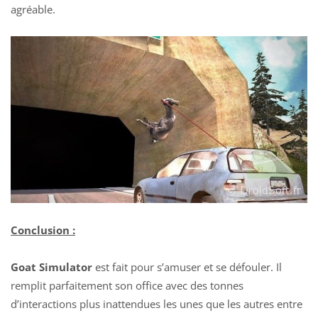
agréable.
Conclusion :
Goat Simulator
est fait pour s’amuser et se défouler. Il
remplit parfaitement son office avec des tonnes
d’interactions plus inattendues les unes que les autres entre