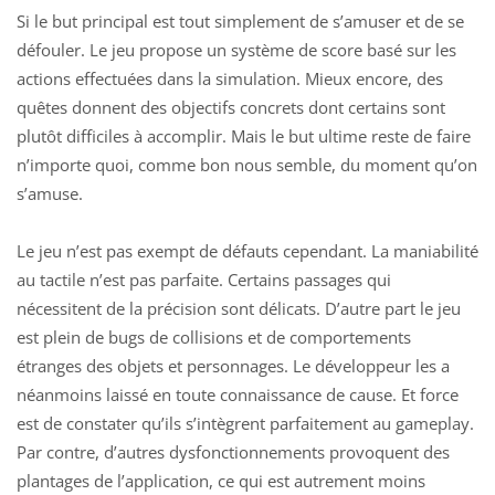
Si le but principal est tout simplement de s’amuser et de se
défouler. Le jeu propose un système de score basé sur les
actions effectuées dans la simulation. Mieux encore, des
quêtes donnent des objectifs concrets dont certains sont
plutôt difficiles à accomplir. Mais le but ultime reste de faire
n’importe quoi, comme bon nous semble, du moment qu’on
s’amuse.
Le jeu n’est pas exempt de défauts cependant. La maniabilité
au tactile n’est pas parfaite. Certains passages qui
nécessitent de la précision sont délicats. D’autre part le jeu
est plein de bugs de collisions et de comportements
étranges des objets et personnages. Le développeur les a
néanmoins laissé en toute connaissance de cause. Et force
est de constater qu’ils s’intègrent parfaitement au gameplay.
Par contre, d’autres dysfonctionnements provoquent des
plantages de l’application, ce qui est autrement moins