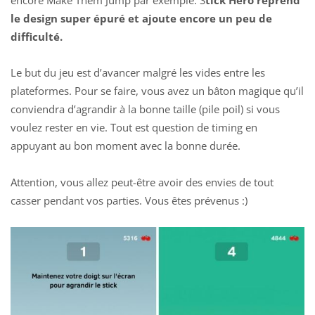
le design super épuré et ajoute encore un peu de
difficulté.
Le but du jeu est d’avancer malgré les vides entre les
plateformes. Pour se faire, vous avez un bâton magique qu’il
conviendra d’agrandir à la bonne taille (pile poil) si vous
voulez rester en vie. Tout est question de timing en
appuyant au bon moment avec la bonne durée.
Attention, vous allez peut-être avoir des envies de tout
casser pendant vos parties. Vous êtes prévenus :)