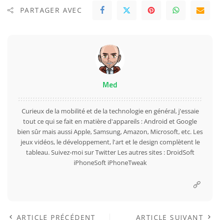
PARTAGER AVEC
Med
Curieux de la mobilité et de la technologie en général, j'essaie
tout ce qui se fait en matière d'appareils : Android et Google
bien sûr mais aussi Apple, Samsung, Amazon, Microsoft, etc. Les
jeux vidéos, le développement, l'art et le design complètent le
tableau. Suivez-moi sur
Twitter
Les autres sites :
DroidSoft
iPhoneSoft
iPhoneTweak
ARTICLE PRÉCÉDENT
ARTICLE SUIVANT