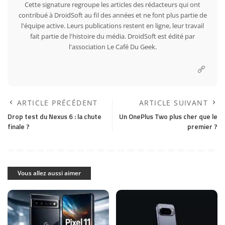
Cette signature regroupe les articles des rédacteurs qui ont
contribué à DroidSoft au fil des années et ne font plus partie de
l'équipe active. Leurs publications restent en ligne, leur travail
fait partie de l'histoire du média. DroidSoft est édité par
l'association Le Café Du Geek.
ARTICLE PRÉCÉDENT
ARTICLE SUIVANT
Drop test du Nexus 6 : la chute
Un OnePlus Two plus cher que le
finale ?
premier ?
Vous allez aussi aimer