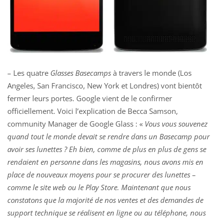
– Les quatre
Glasses Basecamps
à travers le monde (Los
Angeles, San Francisco, New York et Londres) vont bientôt
fermer leurs portes. Google vient de le confirmer
officiellement. Voici l’explication de Becca Samson,
community Manager de Google Glass : «
Vous vous souvenez
quand tout le monde devait se rendre dans un Basecamp pour
avoir ses lunettes ? Eh bien, comme de plus en plus de gens se
rendaient en personne dans les magasins, nous avons mis en
place de nouveaux moyens pour se procurer des lunettes –
comme le site web ou le Play Store. Maintenant que nous
constatons que la majorité de nos ventes et des demandes de
support technique se réalisent en ligne ou au téléphone, nous