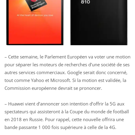
– Cette semaine, le Parlement Européen va voter une motion
pour séparer les moteurs de recherches d’une société de ses
autres services commerciaux. Google serait donc concerné,
tout comme Yahoo et Microsoft. Si la motion est validée, la
Commission européenne devrait se prononcer.
– Huawei vient d’annoncer son intention d’offrir la 5G aux
spectateurs qui assisteront à la Coupe du monde de football
en 2018 en Russie. Pour rappel, cette nouvelle offrira une
bande passante 1 000 fois supérieure à celle de la 4G.