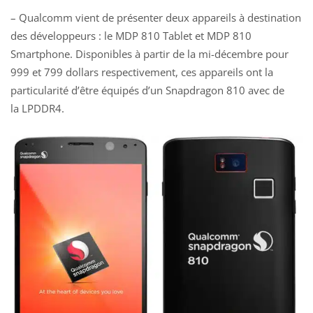
– Qualcomm vient de présenter deux appareils à destination
des développeurs : le MDP 810 Tablet et MDP 810
Smartphone. Disponibles à partir de la mi-décembre pour
999 et 799 dollars respectivement, ces appareils ont la
particularité d’être équipés d’un Snapdragon 810 avec de
la LPDDR4.