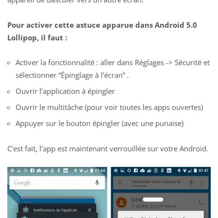
Pour activer cette astuce apparue dans Android 5.0
Lollipop, il faut :
Activer la fonctionnalité : aller dans Réglages -> Sécurité et
sélectionner “Épinglage à l’écran” .
Ouvrir l’application à épingler
Ouvrir le multitâche (pour voir toutes les apps ouvertes)
Appuyer sur le bouton épingler (avec une punaise)
C’est fait, l’app est maintenant verrouillée sur votre Android.