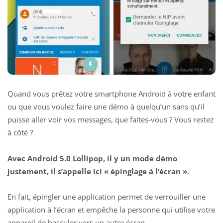
Quand vous prêtez votre smartphone Android à votre enfant
ou que vous voulez faire une démo à quelqu’un sans qu’il
puisse aller voir vos messages, que faites-vous ? Vous restez
à côté ?
Avec Android 5.0 Lollipop, il y un mode démo
justement, il s’appelle ici « épinglage à l’écran ».
En fait, épingler une application permet de verrouiller une
application à l’écran et empêche la personne qui utilise votre
appareil de basculer vers un autre écran.