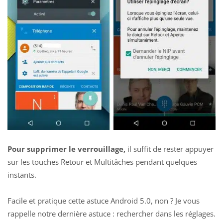
Pour supprimer le verrouillage,
il suffit de rester appuyer
sur les touches Retour et Multitâches pendant quelques
instants.
Facile et pratique cette astuce Android 5.0, non ? Je vous
rappelle notre dernière astuce :
rechercher dans les réglages
.