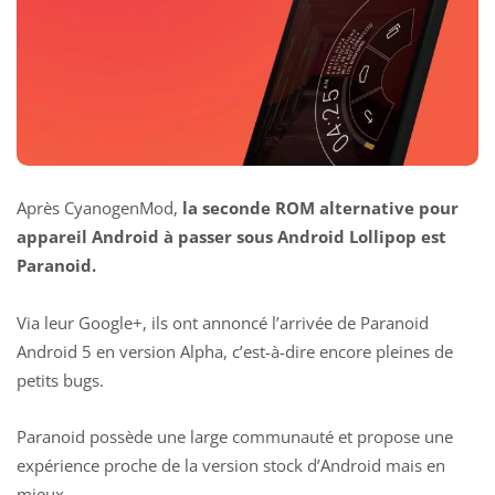
Après
CyanogenMod
,
la seconde ROM alternative pour
appareil Android à passer sous Android Lollipop est
Paranoid.
Via leur Google+, ils ont annoncé l’arrivée de Paranoid
Android 5 en version Alpha, c’est-à-dire encore pleines de
petits bugs.
Paranoid possède une large communauté et propose une
expérience proche de la version stock d’Android mais en
mieux.