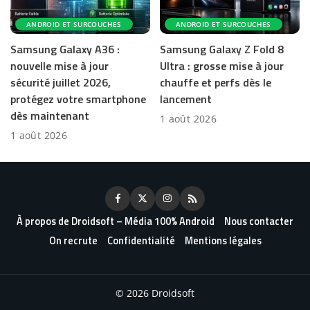
ANDROID ET SURCOUCHES
ANDROID ET SURCOUCHES
Samsung Galaxy A36 :
Samsung Galaxy Z Fold 8
nouvelle mise à jour
Ultra : grosse mise à jour
sécurité juillet 2026,
chauffe et perfs dès le
protégez votre smartphone
lancement
dès maintenant
1 août 2026
1 août 2026
À propos de Droidsoft – Média 100% Android
Nous contacter
On recrute
Confidentialité
Mentions légales
© 2026 Droidsoft