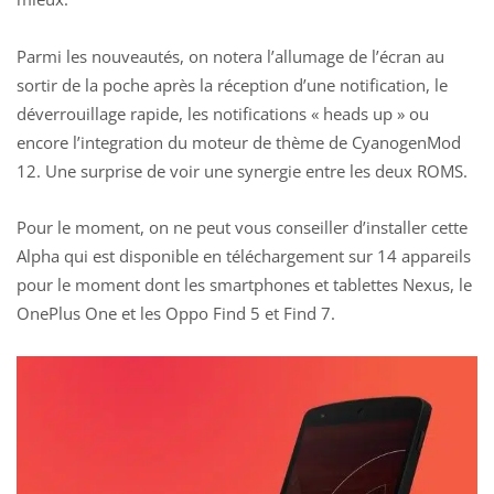
Parmi les nouveautés, on notera l’allumage de l’écran au
sortir de la poche après la réception d’une notification, le
déverrouillage rapide, les notifications « heads up » ou
encore l’integration du moteur de thème de CyanogenMod
12. Une surprise de voir une synergie entre les deux ROMS.
Pour le moment, on ne peut vous conseiller d’installer cette
Alpha qui est disponible en téléchargement sur 14 appareils
pour le moment dont les smartphones et tablettes Nexus, le
OnePlus One et les Oppo Find 5 et Find 7.