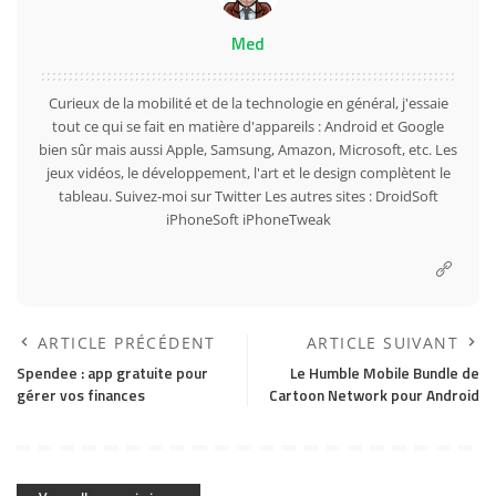
Med
Curieux de la mobilité et de la technologie en général, j'essaie
tout ce qui se fait en matière d'appareils : Android et Google
bien sûr mais aussi Apple, Samsung, Amazon, Microsoft, etc. Les
jeux vidéos, le développement, l'art et le design complètent le
tableau. Suivez-moi sur
Twitter
Les autres sites :
DroidSoft
iPhoneSoft
iPhoneTweak
ARTICLE PRÉCÉDENT
ARTICLE SUIVANT
Spendee : app gratuite pour
Le Humble Mobile Bundle de
gérer vos finances
Cartoon Network pour Android