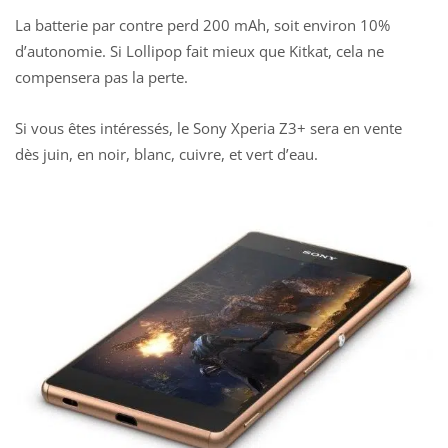
La batterie par contre perd 200 mAh, soit environ 10%
d’autonomie. Si Lollipop fait mieux que Kitkat, cela ne
compensera pas la perte.
Si vous êtes intéressés, le Sony Xperia Z3+ sera en vente
dès juin, en noir, blanc, cuivre, et vert d’eau.