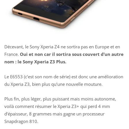
Décevant, le Sony Xperia Z4
ne sortira pas en Europe et en
France.
Oui et non car il sortira sous couvert d’un autre
nom : le Sony Xperia Z3 Plus.
Le E6553 (c’est son nom de série) est donc une amélioration
du Xperia Z3, bien plus qu’une nouvelle mouture.
Plus fin, plus léger, plus puissant mais moins autonome,
voilà comment résumer le Xperia Z3+ qui perd 4 mm
d’épaisseur, 8 grammes mais gagne un processeur
Snapdragon 810.