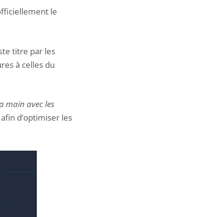
fficiellement le
te titre par les
res à celles du
la main avec les
afin d’optimiser les