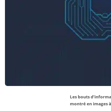
Les bouts d’informa
montré en images à 