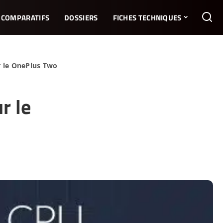
COMPARATIFS
DOSSIERS
FICHES TECHNIQUES
 le OnePlus Two
r le