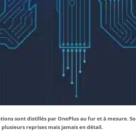
tions sont distillés par OnePlus au fur et à mesure. S
plusieurs reprises mais jamais en détail.