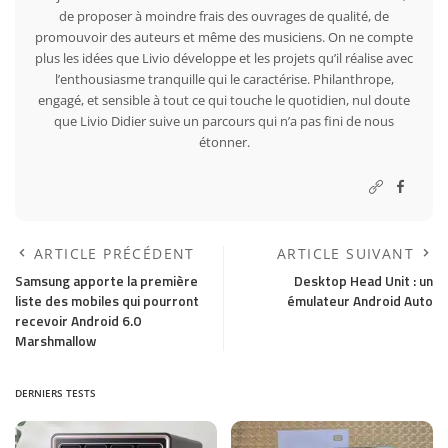
de proposer à moindre frais des ouvrages de qualité, de
promouvoir des auteurs et même des musiciens. On ne compte
plus les idées que Livio développe et les projets qu’il réalise avec
l’enthousiasme tranquille qui le caractérise. Philanthrope,
engagé, et sensible à tout ce qui touche le quotidien, nul doute
que Livio Didier suive un parcours qui n’a pas fini de nous
étonner.
ARTICLE PRÉCÉDENT
ARTICLE SUIVANT
Samsung apporte la première
Desktop Head Unit : un
liste des mobiles qui pourront
émulateur Android Auto
recevoir Android 6.0
Marshmallow
DERNIERS TESTS