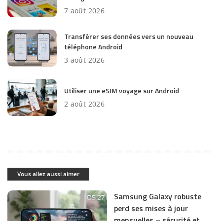
7 août 2026
Transférer ses données vers un nouveau
téléphone Android
3 août 2026
Utiliser une eSIM voyage sur Android
2 août 2026
Vous allez aussi aimer
Samsung Galaxy robuste
perd ses mises à jour
mensuelles – sécurité et