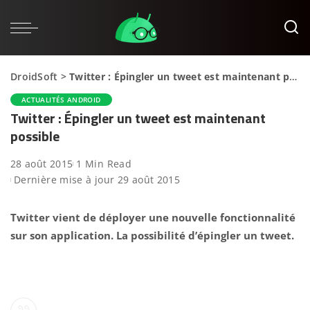
DroidSoft
>
Twitter : Épingler un tweet est maintenant possible
ACTUALITÉS ANDROID
Twitter : Épingler un tweet est maintenant
possible
28 août 2015
1 Min Read
Dernière mise à jour 29 août 2015
Twitter vient de déployer une nouvelle fonctionnalité
sur son application. La possibilité d’épingler un tweet.