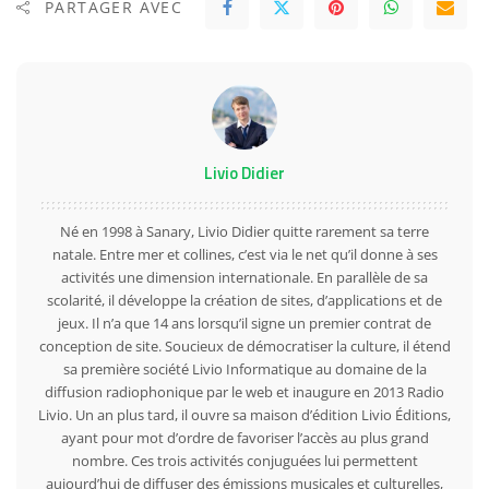
PARTAGER AVEC
Livio Didier
Né en 1998 à Sanary, Livio Didier quitte rarement sa terre
natale. Entre mer et collines, c’est via le net qu’il donne à ses
activités une dimension internationale. En parallèle de sa
scolarité, il développe la création de sites, d’applications et de
jeux. Il n’a que 14 ans lorsqu’il signe un premier contrat de
conception de site. Soucieux de démocratiser la culture, il étend
sa première société Livio Informatique au domaine de la
diffusion radiophonique par le web et inaugure en 2013 Radio
Livio. Un an plus tard, il ouvre sa maison d’édition Livio Éditions,
ayant pour mot d’ordre de favoriser l’accès au plus grand
nombre. Ces trois activités conjuguées lui permettent
aujourd’hui de diffuser des émissions musicales et culturelles,