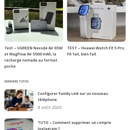
Test – UGREEN Nexode Air 65W
TEST – Huawei Watch Fit 5 Pro,
et MagFlow Air 5000 mAh, la
Fit fait, bien fait
recharge nomade au format
poche
DERNIERS TUTOS
Configurer Family Link sur un nouveau
téléphone
8 août 2026
TUTO – Comment supprimer un compte
Instagram ?