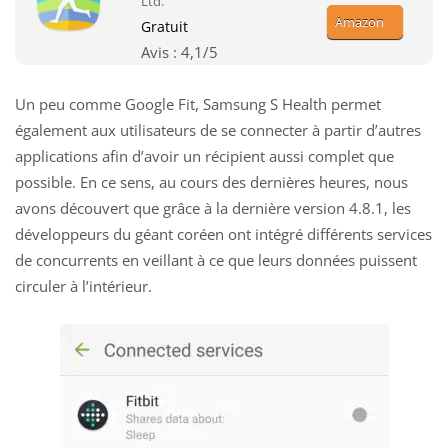
Ltd.
Amazon
Gratuit
Avis :
4,1
/5
Un peu comme Google Fit, Samsung S Health permet
également aux utilisateurs de se connecter à partir d’autres
applications afin d’avoir un récipient aussi complet que
possible. En ce sens, au cours des dernières heures, nous
avons découvert que grâce à la dernière version 4.8.1, les
développeurs du géant coréen ont intégré différents services
de concurrents en veillant à ce que leurs données puissent
circuler à l’intérieur.