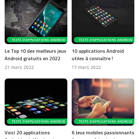
TESTS D'APPLICATIONS ANDROID
TESTS D'APPLICATIONS ANDROID
Le Top 10 des meilleurs jeux
10 applications Android
Android gratuits en 2022
utiles à connaître !
21 mars 2022
17 mars 2022
TESTS D'APPLICATIONS ANDROID
TESTS D'APPLICATIONS ANDROID
Voici 20 applications
6 Jeux mobiles passionnants