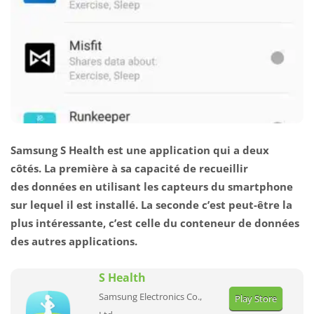
Samsung S Health est une application qui a deux
côtés. La première à sa capacité de recueillir
des données en utilisant les capteurs du smartphone
sur lequel il est installé. La seconde c’est peut-être la
plus intéressante, c’est celle du conteneur de données
des autres applications.
S Health
Samsung Electronics Co.,
Play Store