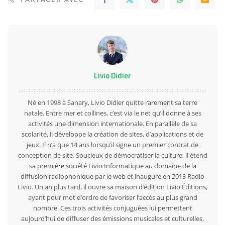
Livio Didier
Né en 1998 à Sanary, Livio Didier quitte rarement sa terre
natale. Entre mer et collines, c’est via le net qu’il donne à ses
activités une dimension internationale. En parallèle de sa
scolarité, il développe la création de sites, d’applications et de
jeux. Il n’a que 14 ans lorsqu’il signe un premier contrat de
conception de site. Soucieux de démocratiser la culture, il étend
sa première société Livio Informatique au domaine de la
diffusion radiophonique par le web et inaugure en 2013 Radio
Livio. Un an plus tard, il ouvre sa maison d’édition Livio Éditions,
ayant pour mot d’ordre de favoriser l’accès au plus grand
nombre. Ces trois activités conjuguées lui permettent
aujourd’hui de diffuser des émissions musicales et culturelles,