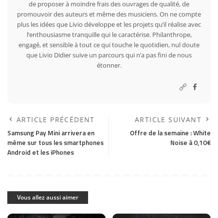
de proposer à moindre frais des ouvrages de qualité, de
promouvoir des auteurs et même des musiciens. On ne compte
plus les idées que Livio développe et les projets qu’il réalise avec
l’enthousiasme tranquille qui le caractérise. Philanthrope,
engagé, et sensible à tout ce qui touche le quotidien, nul doute
que Livio Didier suive un parcours qui n’a pas fini de nous
étonner.
ARTICLE PRÉCÉDENT
ARTICLE SUIVANT
Samsung Pay Mini arrivera en
Offre de la semaine : White
même sur tous les smartphones
Noise à 0,10€
Android et les iPhones
Vous allez aussi aimer