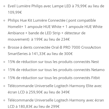
Eveil Lumière Philips avec Lampe LED à 79,99€ au lieu de
109,99€
Philips Hue Kit Lumière Connectée ( pont compatible
Homelit+ 1 ampoule HUE White + 1 ampoule HUE White
Ambiance + bande de LED Strip + détecteur de
mouvement) à 199€ au lieu de 234€
Brosse à dents connectée Oral-B PRO 7000 CrossAction
SmartSeries à 141,33€ au lieu de 300€
15% de réduction sur tous les produits connectés Nest
15% de réduction sur tous les produits connectés Netamo
15% de réduction sur tous les produits connectés Fitbit
Télécommande Universelle Logitech Harmony Elite avec
écran LCD à 259,90€ au lieu de 349€
Télécommande Universelle Logitech Harmony avec écran
LCD à 180,83€ au lieu de 299€