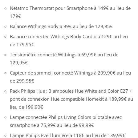
Netatmo Thermostat pour Smartphone à 149€ au lieu de
179€
Balance Withings Body à 99€ au lieu de 129,95€
Balance connectée Withings Body Cardio à 129€ au lieu
de 179,95€
Tensiomètre connecté Withings à 69,99€ au lieu de
129,95€
Capteur de sommeil connecté Withings à 209,90€ au lieu
de 299,95€
Pack Philips Hue : 3 ampoules Hue White and Color E27 +
pont de connexion Hue compatible Homekit à 189,99€ au
lieu de 199,90€
Lampe connectée Philips Living Colors pilotable avec
smartphone à 75,99€ au lieu de 99,99€
Lampe Philips Eveil lumière à 118€ au lieu de 139,99€