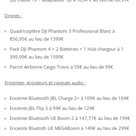
Drones :
Quadricoptère DJI Phantom 3 Professional Blanc à
856,95€ au lieu de 1399€
Pack DJI Phantom 4 + 2 Batteries + 1 Hub chargeur à 1
399,99€ au lieu de 1599€
Parrot Airborne Cargo Travis à 59€ au lieu de 99€
Enceintes, écouteurs et casques audio :
Enceinte Bluetooth JBL Charge 2+ à 109€ au lieu de 169€
Enceinte JBL Flip 3 à 99€ au lieu de 129€
Enceinte Bluetooth UE Boom 2 à 147,77€ au lieu de 199€
Enceinte Bluetoth UE MEGABoom à 149€ au lieu de 299€