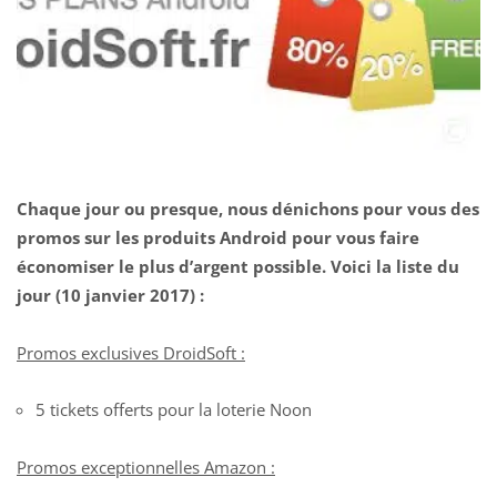
Chaque jour ou presque, nous dénichons pour vous des
promos sur les produits Android pour vous faire
économiser le plus d’argent possible.
Voici la liste du
jour (10 janvier 2017) :
Promos exclusives DroidSoft :
5 tickets offerts pour la loterie Noon
Promos exceptionnelles Amazon :