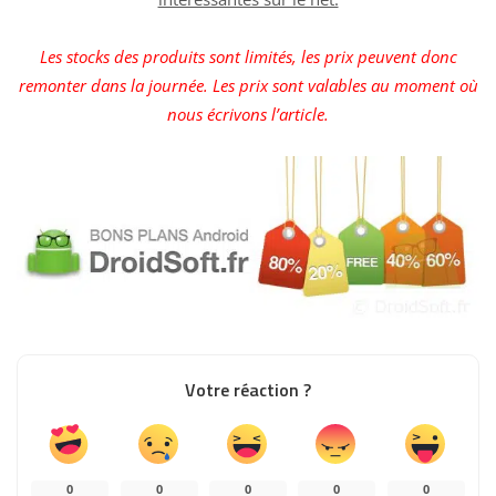
Les stocks des produits sont limités, les prix peuvent donc
remonter dans la journée. Les prix sont valables au moment où
nous écrivons l’article.
Votre réaction ?
0
0
0
0
0