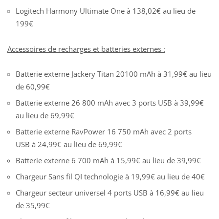
Logitech Harmony Ultimate One à 138,02€ au lieu de
199€
Accessoires de recharges et batteries externes :
Batterie externe Jackery Titan 20100 mAh à 31,99€ au lieu
de 60,99€
Batterie externe 26 800 mAh avec 3 ports USB à 39,99€
au lieu de 69,99€
Batterie externe RavPower 16 750 mAh avec 2 ports
USB à 24,99€ au lieu de 69,99€
Batterie externe 6 700 mAh à 15,99€ au lieu de 39,99€
Chargeur Sans fil QI technologie à 19,99€ au lieu de 40€
Chargeur secteur universel 4 ports USB à 16,99€ au lieu
de 35,99€