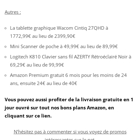
Autres :
La tablette graphique Wacom Cintiq 27QHD à
1772,99€ au lieu de 2399,90€
Mini Scanner de poche à 49,99€ au lieu de 89,99€
Logitech K810 Clavier sans fil AZERTY Rétroéclairé Noir à
69,29€ au lieu de 99,99€
Amazon Premium gratuit 6 mois pour les moins de 24
ans, ensuite 24€ au lieu de 40€
Vous pouvez aussi profiter de la livraison gratuite en 1
jour ouvré sur tout nos bons plans Amazon, en
cliquant sur ce lien.
N’hésitez pas à commenter si vous voyez de promos
intéressantes sur le net.