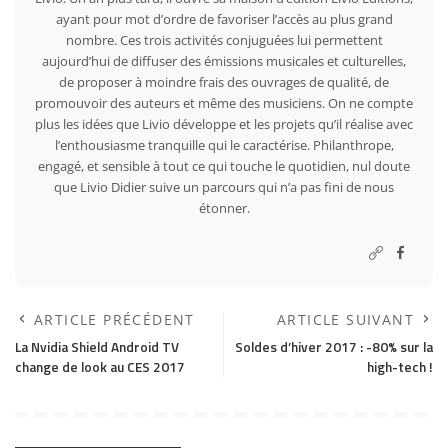
ayant pour mot d’ordre de favoriser l’accès au plus grand
nombre. Ces trois activités conjuguées lui permettent
aujourd’hui de diffuser des émissions musicales et culturelles,
de proposer à moindre frais des ouvrages de qualité, de
promouvoir des auteurs et même des musiciens. On ne compte
plus les idées que Livio développe et les projets qu’il réalise avec
l’enthousiasme tranquille qui le caractérise. Philanthrope,
engagé, et sensible à tout ce qui touche le quotidien, nul doute
que Livio Didier suive un parcours qui n’a pas fini de nous
étonner.
ARTICLE PRÉCÉDENT
ARTICLE SUIVANT
La Nvidia Shield Android TV
Soldes d’hiver 2017 : -80% sur la
change de look au CES 2017
high-tech !