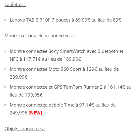
Tablettes :
Lenovo TAB 3 710F 7 pouces à 69,99€ au lieu de 89€
Montres et bracelets connectées :
Montre connectée Sony SmartWatch avec Bluetooth et
NFC à 117,71€ au lieu de 189,90€
Montre connectée Moto 360 Sport à 129€ au lieu de
299,99€
Montre connectée et GPS TomTom Runner 2 à 161,14€ au
lieu de 199,95€
Montre connectée pebble Time à 97,14€ au lieu de
249,99€
[NEW]
Objets connectées :