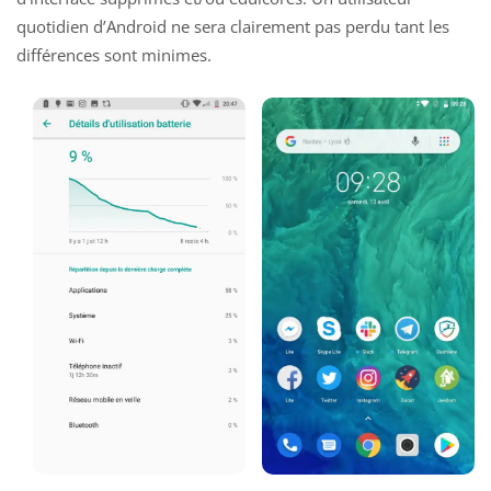
quotidien d’Android ne sera clairement pas perdu tant les
différences sont minimes.