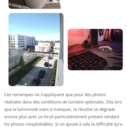
Ces remarques ne s’appliquent que pour des photos
réalisées dans des conditions de lumière optimales. Dès lors
que la luminosité vient à manquer, le résultat se dégrade
encore plus avec un bruit particulièrement présent rendant
les photos inexploitables. Si on ajoute à cela la difficulté qu’a