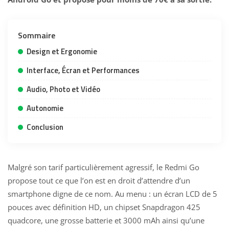
Sommaire
Design et Ergonomie
Interface, Écran et Performances
Audio, Photo et Vidéo
Autonomie
Conclusion
Malgré son tarif particulièrement agressif, le Redmi Go
propose tout ce que l’on est en droit d’attendre d’un
smartphone digne de ce nom. Au menu : un écran LCD de 5
pouces avec définition HD, un chipset Snapdragon 425
quadcore, une grosse batterie et 3000 mAh ainsi qu’une