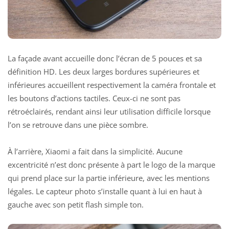
La façade avant accueille donc l’écran de 5 pouces et sa
définition HD. Les deux larges bordures supérieures et
inférieures accueillent respectivement la caméra frontale et
les boutons d’actions tactiles. Ceux-ci ne sont pas
rétroéclairés, rendant ainsi leur utilisation difficile lorsque
l’on se retrouve dans une pièce sombre.
À l’arrière, Xiaomi a fait dans la simplicité. Aucune
excentricité n’est donc présente à part le logo de la marque
qui prend place sur la partie inférieure, avec les mentions
légales. Le capteur photo s’installe quant à lui en haut à
gauche avec son petit flash simple ton.