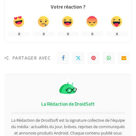
Votre réaction ?
0
0
0
0
0
PARTAGER AVEC
La Rédaction de DroidSoft
La Rédaction de DroidSoft est la signature collective de l'équipe
du média : actualités du jour, brèves, reprises de communiqués
et annonces produits Android. Chaque contenu publié sous