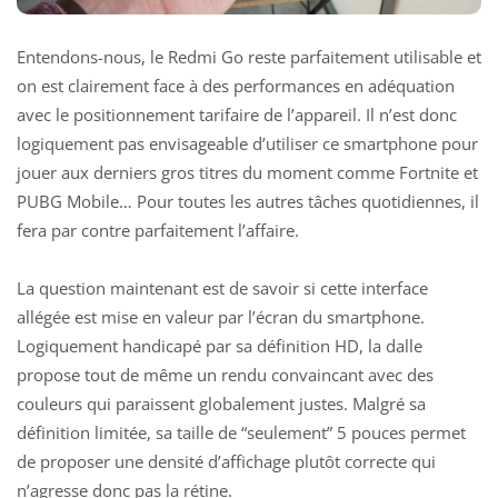
Entendons-nous, le Redmi Go reste parfaitement utilisable et
on est clairement face à des performances en adéquation
avec le positionnement tarifaire de l’appareil. Il n’est donc
logiquement pas envisageable d’utiliser ce smartphone pour
jouer aux derniers gros titres du moment comme Fortnite et
PUBG Mobile… Pour toutes les autres tâches quotidiennes, il
fera par contre parfaitement l’affaire.
La question maintenant est de savoir si cette interface
allégée est mise en valeur par l’écran du smartphone.
Logiquement handicapé par sa définition HD, la dalle
propose tout de même un rendu convaincant avec des
couleurs qui paraissent globalement justes. Malgré sa
définition limitée, sa taille de “seulement” 5 pouces permet
de proposer une densité d’affichage plutôt correcte qui
n’agresse donc pas la rétine.