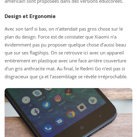
américain sont proposées dans des versions édulcorées.
Design et Ergonomie
Avec son tarif si bas, on n’attendait pas gros chose sur le
plan du design. Force est de constater que Xiaomi n’a
évidemment pas pu proposer quelque chose d’aussi beau
que sur ses flagships. On se retrouve ici avec un appareil
entièrement en plastique avec une face arrière couverture
d’un gris anthracite mat. Au final, le Redmi Go n’est pas si
disgracieux que ça et l’assemblage se révèle irréprochable.