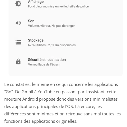
Le constat est le même en ce qui concerne les applications
“Go”. De Gmail à YouTube en passant par l’assistant, cette
mouture Android propose donc des versions minimalistes
des applications principales de l’OS. Là encore, les
différences sont minimes et on retrouve sans mal toutes les
fonctions des applications originelles.