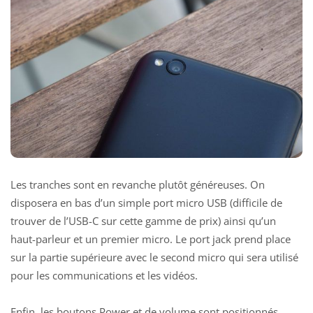
Les tranches sont en revanche plutôt généreuses. On
disposera en bas d’un simple port micro USB (difficile de
trouver de l’USB-C sur cette gamme de prix) ainsi qu’un
haut-parleur et un premier micro. Le port jack prend place
sur la partie supérieure avec le second micro qui sera utilisé
pour les communications et les vidéos.
Enfin, les boutons Power et de volume sont positionnés