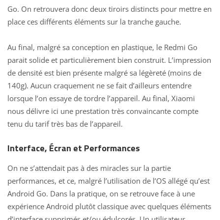
Go. On retrouvera donc deux tiroirs distincts pour mettre en
place ces différents éléments sur la tranche gauche.
Au final, malgré sa conception en plastique, le Redmi Go
parait solide et particulièrement bien construit. L’impression
de densité est bien présente malgré sa légèreté (moins de
140g). Aucun craquement ne se fait d’ailleurs entendre
lorsque l’on essaye de tordre l’appareil. Au final, Xiaomi
nous délivre ici une prestation très convaincante compte
tenu du tarif très bas de l’appareil.
Interface, Écran et Performances
On ne s’attendait pas à des miracles sur la partie
performances, et ce, malgré l’utilisation de l’OS allégé qu’est
Android Go. Dans la pratique, on se retrouve face à une
expérience Android plutôt classique avec quelques éléments
d’interface supprimés et/ou édulcorés. Un utilisateur