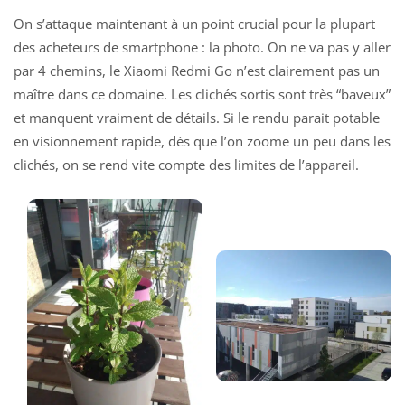
On s’attaque maintenant à un point crucial pour la plupart
des acheteurs de smartphone : la photo. On ne va pas y aller
par 4 chemins, le Xiaomi Redmi Go n’est clairement pas un
maître dans ce domaine. Les clichés sortis sont très “baveux”
et manquent vraiment de détails. Si le rendu parait potable
en visionnement rapide, dès que l’on zoome un peu dans les
clichés, on se rend vite compte des limites de l’appareil.