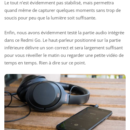
Le tout n’est évidemment pas stabilisé, mais permettra
quand même de capturer quelques moments sans trop de
soucis pour peu que la lumière soit suffisante.
Enfin, nous avons évidemment testé la partie audio intégrée
dans ce Redmi Go. Le haut-parleur positionné sur la partie
inférieure délivre un son correct et sera largement suffisant
pour vous réveiller le matin ou regarder une petite vidéo de
temps en temps. Rien à dire sur ce point.