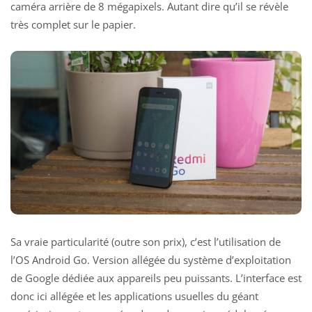
caméra arrière de 8 mégapixels. Autant dire qu’il se révèle
très complet sur le papier.
Sa vraie particularité (outre son prix), c’est l’utilisation de
l’OS Android Go. Version allégée du système d’exploitation
de Google dédiée aux appareils peu puissants. L’interface est
donc ici allégée et les applications usuelles du géant