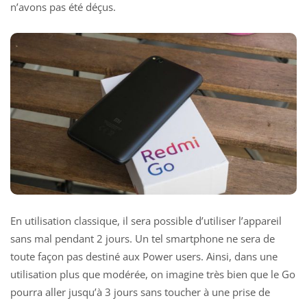
n’avons pas été déçus.
En utilisation classique, il sera possible d’utiliser l’appareil
sans mal pendant 2 jours. Un tel smartphone ne sera de
toute façon pas destiné aux Power users. Ainsi, dans une
utilisation plus que modérée, on imagine très bien que le Go
pourra aller jusqu’à 3 jours sans toucher à une prise de