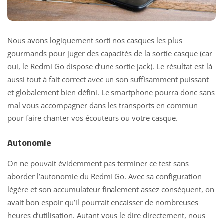
Nous avons logiquement sorti nos casques les plus
gourmands pour juger des capacités de la sortie casque (car
oui, le Redmi Go dispose d’une sortie jack). Le résultat est là
aussi tout à fait correct avec un son suffisamment puissant
et globalement bien défini. Le smartphone pourra donc sans
mal vous accompagner dans les transports en commun
pour faire chanter vos écouteurs ou votre casque.
Autonomie
On ne pouvait évidemment pas terminer ce test sans
aborder l’autonomie du Redmi Go. Avec sa configuration
légère et son accumulateur finalement assez conséquent, on
avait bon espoir qu’il pourrait encaisser de nombreuses
heures d’utilisation. Autant vous le dire directement, nous