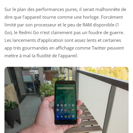
Sur le plan des performances pures, il serait malhonnête de
dire que l’appareil tourne comme une horloge. Forcément
limité par son processeur et le peu de RAM disponible (1
Go), le Redmi Go n’est clairement pas un foudre de guerre.
Les lancements d’application sont assez lents et certaines
app très gourmandes en affichage comme Twitter peuvent
mettre à mal la fluidité de l’appareil.