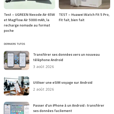
Test – UGREEN Nexode Air 65W
TEST – Huawei Watch Fit 5 Pro,
et MagFlow Air 5000 mAh, la
Fit fait, bien fait
recharge nomade au format
poche
DERNIERS TUTOS
Transférer ses données vers un nouveau
téléphone Android
3 août 2026
Utiliser une eSIM voyage sur Android
2 août 2026
Passer d’un iPhone à un Android : transférer
ses données facilement