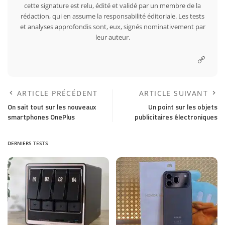
cette signature est relu, édité et validé par un membre de la
rédaction, qui en assume la responsabilité éditoriale. Les tests
et analyses approfondis sont, eux, signés nominativement par
leur auteur.
ARTICLE PRÉCÉDENT
ARTICLE SUIVANT
On sait tout sur les nouveaux
Un point sur les objets
smartphones OnePlus
publicitaires électroniques
DERNIERS TESTS