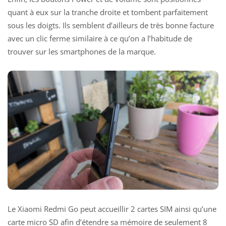
quant à eux sur la tranche droite et tombent parfaitement
sous les doigts. Ils semblent d’ailleurs de très bonne facture
avec un clic ferme similaire à ce qu’on a l’habitude de
trouver sur les smartphones de la marque.
Le Xiaomi Redmi Go peut accueillir 2 cartes SIM ainsi qu’une
carte micro SD afin d’étendre sa mémoire de seulement 8