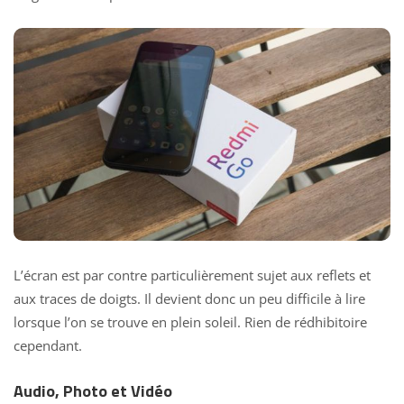
L’écran est par contre particulièrement sujet aux reflets et
aux traces de doigts. Il devient donc un peu difficile à lire
lorsque l’on se trouve en plein soleil. Rien de rédhibitoire
cependant.
Audio, Photo et Vidéo