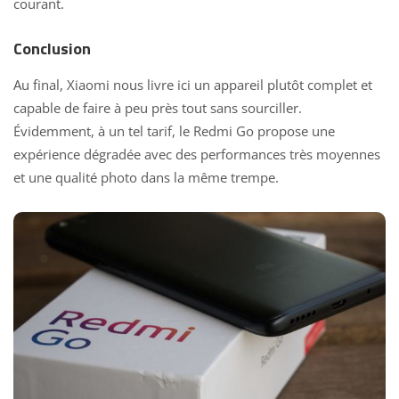
courant.
Conclusion
Au final, Xiaomi nous livre ici un appareil plutôt complet et
capable de faire à peu près tout sans sourciller.
Évidemment, à un tel tarif, le Redmi Go propose une
expérience dégradée avec des performances très moyennes
et une qualité photo dans la même trempe.