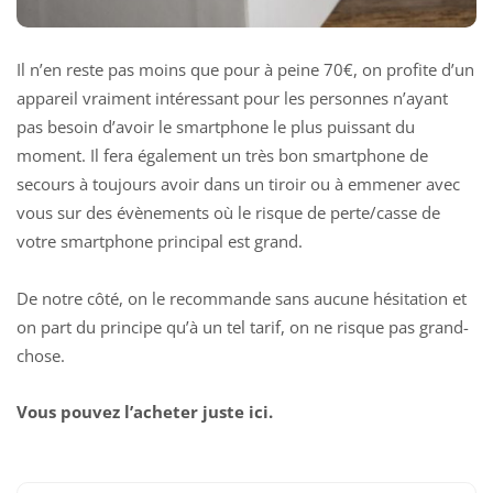
Il n’en reste pas moins que pour à peine 70€, on profite d’un
appareil vraiment intéressant pour les personnes n’ayant
pas besoin d’avoir le smartphone le plus puissant du
moment. Il fera également un très bon smartphone de
secours à toujours avoir dans un tiroir ou à emmener avec
vous sur des évènements où le risque de perte/casse de
votre smartphone principal est grand.
De notre côté, on le recommande sans aucune hésitation et
on part du principe qu’à un tel tarif, on ne risque pas grand-
chose.
Vous pouvez l’acheter juste ici.