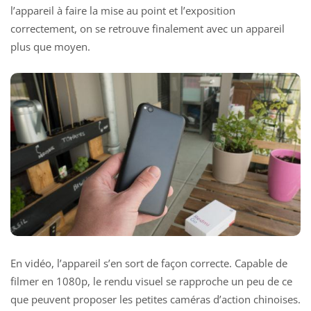
l’appareil à faire la mise au point et l’exposition
correctement, on se retrouve finalement avec un appareil
plus que moyen.
En vidéo, l’appareil s’en sort de façon correcte. Capable de
filmer en 1080p, le rendu visuel se rapproche un peu de ce
que peuvent proposer les petites caméras d’action chinoises.