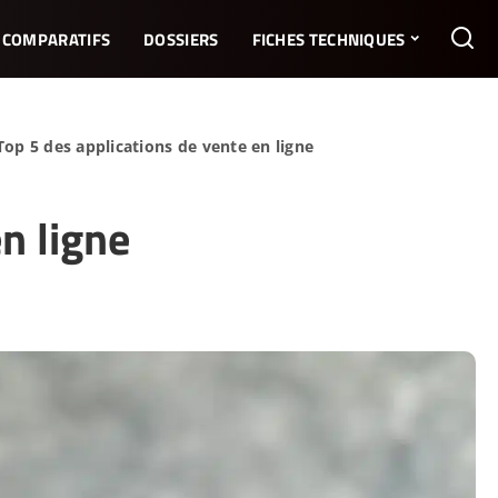
COMPARATIFS
DOSSIERS
FICHES TECHNIQUES
Top 5 des applications de vente en ligne
n ligne