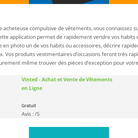
ne acheteuse compulsive de vêtements, vous connaissez 
Cette application permet de rapidement vendre vos habits en
e en photo un de vos habits ou accessoires, décrire rapi
rix. Vos produits vestimentaires d’occasions feront très r
surement même trouver des pièces d’exception pour votre
Vinted - Achat et Vente de Vêtements
en Ligne
Gratuit
Avis :
/5