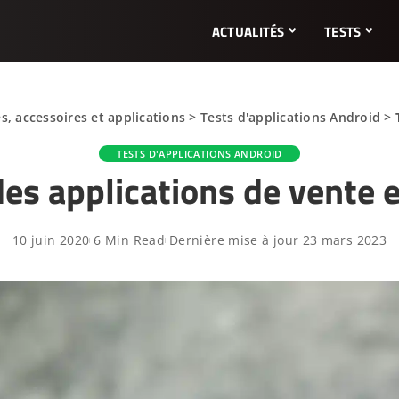
ACTUALITÉS
TESTS
, accessoires et applications
>
Tests d'applications Android
>
TESTS D'APPLICATIONS ANDROID
des applications de vente e
10 juin 2020
6 Min Read
Dernière mise à jour 23 mars 2023