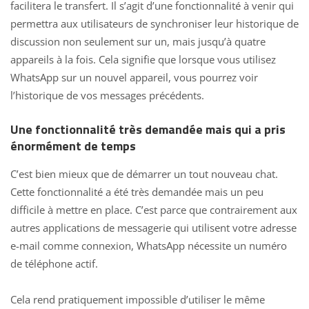
facilitera le transfert. Il s’agit d’une fonctionnalité à venir qui
permettra aux utilisateurs de synchroniser leur historique de
discussion non seulement sur un, mais jusqu’à quatre
appareils à la fois. Cela signifie que lorsque vous utilisez
WhatsApp sur un nouvel appareil, vous pourrez voir
l’historique de vos messages précédents.
Une fonctionnalité très demandée mais qui a pris
énormément de temps
C’est bien mieux que de démarrer un tout nouveau chat.
Cette fonctionnalité a été très demandée mais un peu
difficile à mettre en place. C’est parce que contrairement aux
autres
applications de messagerie
qui utilisent votre adresse
e-mail comme connexion, WhatsApp nécessite un numéro
de téléphone actif.
Cela rend pratiquement impossible d’utiliser le
même