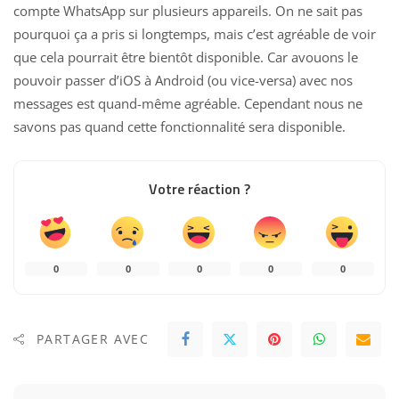
compte WhatsApp sur plusieurs
appareils. On ne sait pas
pourquoi ça a pris si longtemps, mais c’est agréable de voir
que cela pourrait être bientôt disponible. Car avouons le
pouvoir passer d’iOS à Android (ou vice-versa) avec nos
messages est quand-même agréable. Cependant nous ne
savons pas quand cette fonctionnalité
sera disponible
.
Votre réaction ?
0
0
0
0
0
PARTAGER AVEC