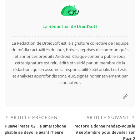
La Rédaction de DroidSoft
La Rédaction de DroidSoft est la signature collective de l'équipe
du média : actualités du jour, brèves, reprises de communiqués
et annonces produits Android. Chaque contenu publié sous
cette signature est relu, édité et validé par un membre de la
rédaction, qui en assume la responsabilité éditoriale. Les tests
et analyses approfondis sont, eux, signés nominativement par
leur auteur.
ARTICLE PRÉCÉDENT
ARTICLE SUIVANT
Huawei Mate X2 : le smartphone
Motorola donne rendez-vous le
pliable se dévoile avant l’heure
9 septembre pour dévoiler son
Razr 2