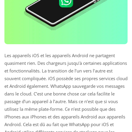
Les appareils iOS et les appareils Android ne partagent
quasiment rien. Des chargeurs jusqu’à certaines applications
et fonctionnalités. La transition de l’un vers l’autre est
souvent compliquée. iOS possède ses propres services cloud
et Android également. WhatsApp sauvegarde vos messages
dans le cloud. C’est une bonne chose car cela facilite le
passage d’un appareil à l’autre. Mais ce n’est que si vous
utilisez la même plate-forme. Ce n’est possible que des
iPhones aux iPhones et des appareils Android aux appareils
Android. Cela est dû au fait que
WhatsApp pour iOS et