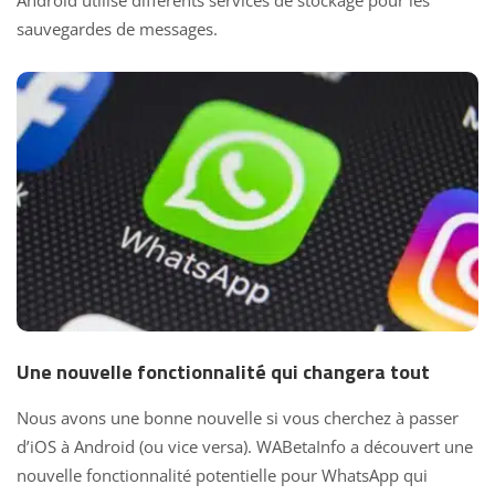
Android utilise
différents services de stockage pour les
sauvegardes de messages.
Une nouvelle fonctionnalité qui changera tout
Nous avons une bonne nouvelle si vous cherchez à passer
d’iOS à Android (ou vice versa). WABetaInfo a découvert une
nouvelle fonctionnalité potentielle pour WhatsApp qui