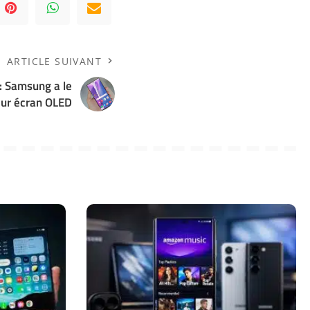
ARTICLE SUIVANT
: Samsung a le
eur écran OLED