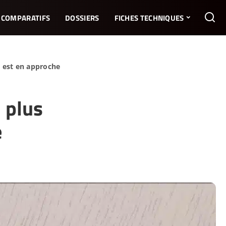
COMPARATIFS
DOSSIERS
FICHES TECHNIQUES
e est en approche
 plus
e