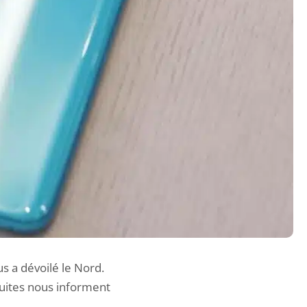
 a dévoilé le Nord.
fuites nous informent