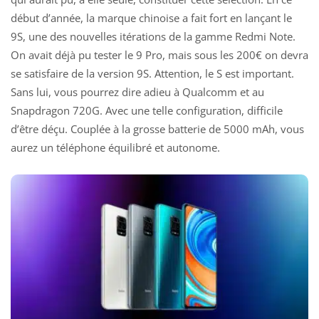
début d’année, la marque chinoise a fait fort en lançant le
9S, une des nouvelles itérations de la gamme Redmi Note.
On avait déjà pu tester le 9 Pro
, mais sous les 200€ on devra
se satisfaire de la version 9S. Attention, le S est important.
Sans lui, vous pourrez dire adieu à Qualcomm et au
Snapdragon 720G. Avec une telle configuration, difficile
d’être déçu. Couplée à la grosse batterie de 5000 mAh, vous
aurez un téléphone équilibré et autonome.