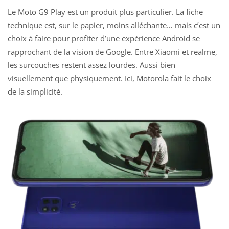
Le Moto G9 Play est un produit plus particulier. La fiche
technique est, sur le papier, moins alléchante… mais c’est un
choix à faire pour profiter d’une expérience Android se
rapprochant de la vision de Google. Entre Xiaomi et realme,
les surcouches restent assez lourdes. Aussi bien
visuellement que physiquement. Ici, Motorola fait le choix
de la simplicité.