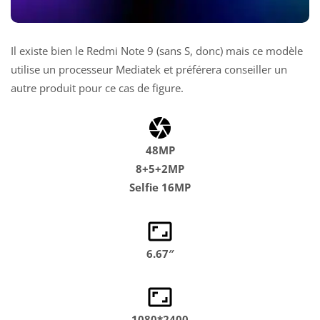
Il existe bien le Redmi Note 9 (sans S, donc) mais ce modèle
utilise un processeur Mediatek et préférera conseiller un
autre produit pour ce cas de figure.
48MP
8+5+2MP
Selfie 16MP
6.67″
1080*2400