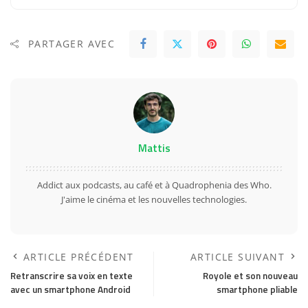
PARTAGER AVEC
Mattis
Addict aux podcasts, au café et à Quadrophenia des Who.
J'aime le cinéma et les nouvelles technologies.
ARTICLE PRÉCÉDENT
ARTICLE SUIVANT
Retranscrire sa voix en texte
Royole et son nouveau
avec un smartphone Android
smartphone pliable