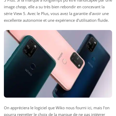
image
cheap
, elle a su très bien rebondir en concevant la
série View 5. Avec le Plus, vous avez la garantie d’avoir une
excellente autonomie et une expérience d’utilisation fluide.
On appréciera le logiciel que Wiko nous fourni ici, mais l’on
pourra regretter le choix de la marque de ne pas intégrer