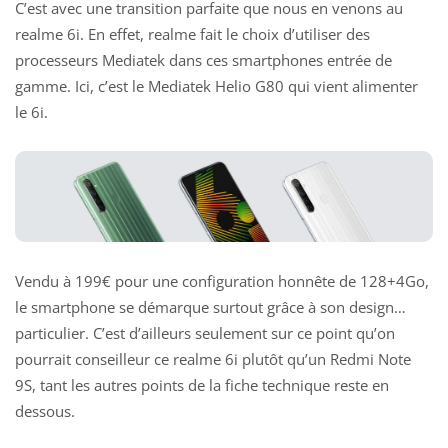
C’est avec une transition parfaite que nous en venons au
realme 6i. En effet, realme fait le choix d’utiliser des
processeurs Mediatek dans ces smartphones entrée de
gamme. Ici, c’est le Mediatek Helio G80 qui vient alimenter
le 6i.
Vendu à 199€ pour une configuration honnête de 128+4Go,
le smartphone se démarque surtout grâce à son design…
particulier. C’est d’ailleurs seulement sur ce point qu’on
pourrait conseilleur ce realme 6i plutôt qu’un Redmi Note
9S, tant les autres points de la fiche technique reste en
dessous.