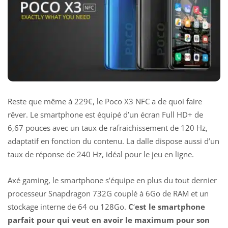
Reste que même à 229€, le
Poco X3
NFC a de quoi faire
rêver. Le smartphone est équipé d’un écran Full HD+ de
6,67 pouces avec un taux de rafraichissement de 120 Hz,
adaptatif en fonction du contenu. La dalle dispose aussi d’un
taux de réponse de 240 Hz, idéal pour le jeu en ligne.
Axé gaming, le smartphone s’équipe en plus du tout dernier
processeur Snapdragon 732G couplé à 6Go de RAM et un
stockage interne de 64 ou 128Go.
C
‘
est le smartphone
parfait pour qui veut en avoir le maximum pour son