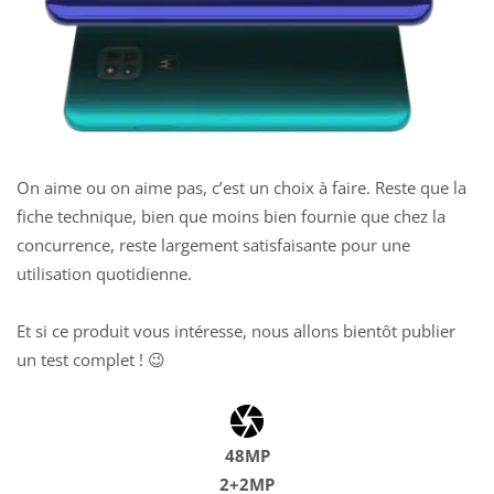
On aime ou on aime pas, c’est un choix à faire. Reste que la
fiche technique, bien que moins bien fournie que chez la
concurrence, reste largement satisfaisante pour une
utilisation quotidienne.
Et si ce produit vous intéresse, nous allons bientôt publier
un test complet ! 😉
48MP
2+2MP