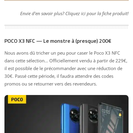
Envie d’en savoir plus? Cliquez ici pour la fiche produit!
POCO X3 NFC — Le monstre à (presque) 200€
Nous avons dû tricher un peu pour caser le Poco X3 NFC
dans cette sélection… Officiellement vendu à partir de 229€,
il est possible de le
précommander
avec une réduction de
30€. Passé cette période, il faudra attendre des codes
promos ou se retourner vers des revendeurs.