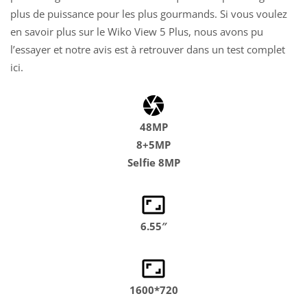
plus de puissance pour les plus gourmands. Si vous voulez
en savoir plus sur le Wiko View 5 Plus, nous avons pu
l’essayer et notre avis est à retrouver dans un test complet
ici
.
48MP
8+5MP
Selfie 8MP
6.55″
1600*720