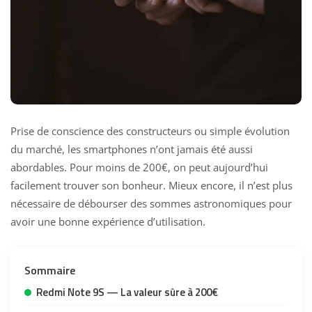
Prise de conscience des constructeurs ou simple évolution
du marché, les smartphones n’ont jamais été aussi
abordables. Pour moins de 200€, on peut aujourd’hui
facilement trouver son bonheur. Mieux encore, il n’est plus
nécessaire de débourser des sommes astronomiques pour
avoir une bonne expérience d’utilisation.
Sommaire
Redmi Note 9S — La valeur sûre à 200€